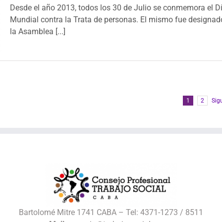
Desde el año 2013, todos los 30 de Julio se conmemora el D
Mundial contra la Trata de personas. El mismo fue designad
la Asamblea [...]
1
2
Sig
Bartolomé Mitre 1741 CABA – Tel: 4371-1273 / 8511