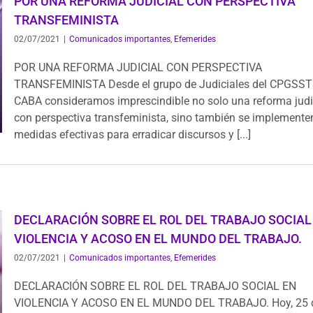
POR UNA REFORMA JUDICIAL CON PERSPECTIVA
TRANSFEMINISTA
02/07/2021
|
Comunicados importantes
,
Efemerides
POR UNA REFORMA JUDICIAL CON PERSPECTIVA
TRANSFEMINISTA Desde el grupo de Judiciales del CPGSS
CABA consideramos imprescindible no solo una reforma judi
con perspectiva transfeminista, sino también se implemente
medidas efectivas para erradicar discursos y [...]
DECLARACIÓN SOBRE EL ROL DEL TRABAJO SOCIAL
VIOLENCIA Y ACOSO EN EL MUNDO DEL TRABAJO.
02/07/2021
|
Comunicados importantes
,
Efemerides
DECLARACIÓN SOBRE EL ROL DEL TRABAJO SOCIAL EN
VIOLENCIA Y ACOSO EN EL MUNDO DEL TRABAJO. Hoy, 25 