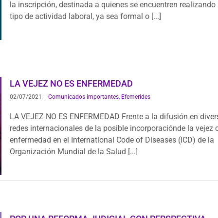
la inscripción, destinada a quienes se encuentren realizando
tipo de actividad laboral, ya sea formal o [...]
LA VEJEZ NO ES ENFERMEDAD
02/07/2021
|
Comunicados importantes
,
Efemerides
LA VEJEZ NO ES ENFERMEDAD Frente a la difusión en diver
redes internacionales de la posible incorporaciónde la vejez
enfermedad en el International Code of Diseases (ICD) de la
Organización Mundial de la Salud [...]