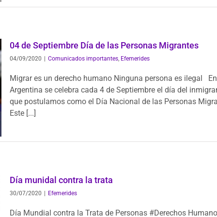
04 de Septiembre Día de las Personas Migrantes
04/09/2020
|
Comunicados importantes
,
Efemerides
Migrar es un derecho humano Ninguna persona es ilegal En
Argentina se celebra cada 4 de Septiembre el día del inmigran
que postulamos como el Día Nacional de las Personas Migra
Este [...]
Día munidal contra la trata
30/07/2020
|
Efemerides
Día Mundial contra la Trata de Personas #Derechos Human