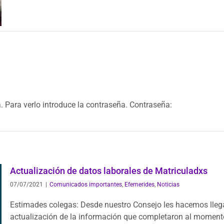
. Para verlo introduce la contraseña. Contraseña:
Actualización de datos laborales de Matriculadxs
07/07/2021
|
Comunicados importantes
,
Efemerides
,
Noticias
Estimades colegas: Desde nuestro Consejo les hacemos lleg
actualización de la información que completaron al moment