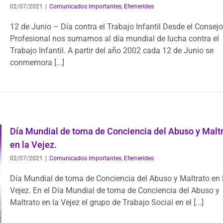
02/07/2021
|
Comunicados importantes
,
Efemerides
12 de Junio – Día contra el Trabajo Infantil Desde el Consejo
Profesional nos sumamos al día mundial de lucha contra el
Trabajo Infantil. A partir del año 2002 cada 12 de Junio se
conmemora [...]
Día Mundial de toma de Conciencia del Abuso y Malt
en la Vejez.
02/07/2021
|
Comunicados importantes
,
Efemerides
Día Mundial de toma de Conciencia del Abuso y Maltrato en 
Vejez. En el Día Mundial de toma de Conciencia del Abuso y
Maltrato en la Vejez el grupo de Trabajo Social en el [...]