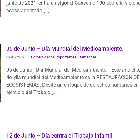
junio de 2021, entra en vigor el Convenio 190 sobre la violenc
acoso adoptado [...]
05 de Junio – Día Mundial del Medioambiente.
02/07/2021
|
Comunicados importantes
,
Efemerides
05 de Junio - Día Mundial del Medioambiente. Este año el 
del día mundial del Medioambiente es la RESTAURACION D
ECOSISTEMAS. Desde un enfoque de derechos humanos en 
ejercicio del Trabajo [...]
12 de Junio – Día contra el Trabajo Infantil