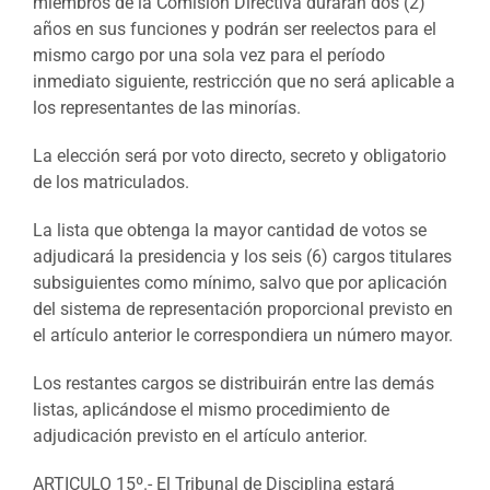
miembros de la Comisión Directiva durarán dos (2)
años en sus funciones y podrán ser reelectos para el
mismo cargo por una sola vez para el período
inmediato siguiente, restricción que no será aplicable a
los representantes de las minorías.
La elección será por voto directo, secreto y obligatorio
de los matriculados.
La lista que obtenga la mayor cantidad de votos se
adjudicará la presidencia y los seis (6) cargos titulares
subsiguientes como mínimo, salvo que por aplicación
del sistema de representación proporcional previsto en
el artículo anterior le correspondiera un número mayor.
Los restantes cargos se distribuirán entre las demás
listas, aplicándose el mismo procedimiento de
adjudicación previsto en el artículo anterior.
ARTICULO 15º.- El Tribunal de Disciplina estará