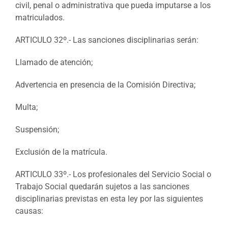
civil, penal o administrativa que pueda imputarse a los
matriculados.
ARTICULO 32º.- Las sanciones disciplinarias serán:
Llamado de atención;
Advertencia en presencia de la Comisión Directiva;
Multa;
Suspensión;
Exclusión de la matrícula.
ARTICULO 33º.- Los profesionales del Servicio Social o
Trabajo Social quedarán sujetos a las sanciones
disciplinarias previstas en esta ley por las siguientes
causas: