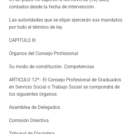
contados desde la fecha de intervención.
Las autoridades que se elijan ejercerán sus mandatos
por todo el término de ley.
CAPITULO III
Órganos del Consejo Profesional
Su modo de constitución. Competencias
ARTICULO 12º.- El Consejo Profesional de Graduados
en Servicio Social o Trabajo Social se compondrá de
los siguientes órganos:
Asamblea de Delegados
Comisión Directiva
Tribunal de Disciplina