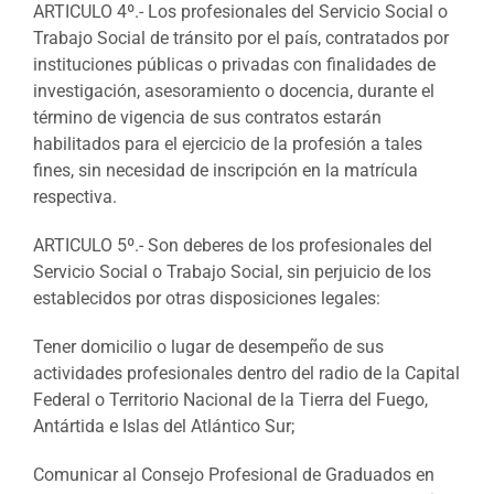
ARTICULO 4º.- Los profesionales del Servicio Social o
Trabajo Social de tránsito por el país, contratados por
instituciones públicas o privadas con finalidades de
investigación, asesoramiento o docencia, durante el
término de vigencia de sus contratos estarán
habilitados para el ejercicio de la profesión a tales
fines, sin necesidad de inscripción en la matrícula
respectiva.
ARTICULO 5º.- Son deberes de los profesionales del
Servicio Social o Trabajo Social, sin perjuicio de los
establecidos por otras disposiciones legales:
Tener domicilio o lugar de desempeño de sus
actividades profesionales dentro del radio de la Capital
Federal o Territorio Nacional de la Tierra del Fuego,
Antártida e Islas del Atlántico Sur;
Comunicar al Consejo Profesional de Graduados en