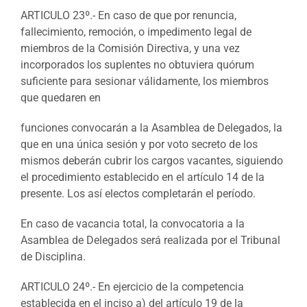
ARTICULO 23º.- En caso de que por renuncia,
fallecimiento, remoción, o impedimento legal de
miembros de la Comisión Directiva, y una vez
incorporados los suplentes no obtuviera quórum
suficiente para sesionar válidamente, los miembros
que quedaren en
funciones convocarán a la Asamblea de Delegados, la
que en una única sesión y por voto secreto de los
mismos deberán cubrir los cargos vacantes, siguiendo
el procedimiento establecido en el artículo 14 de la
presente. Los así electos completarán el período.
En caso de vacancia total, la convocatoria a la
Asamblea de Delegados será realizada por el Tribunal
de Disciplina.
ARTICULO 24º.- En ejercicio de la competencia
establecida en el inciso a) del artículo 19 de la