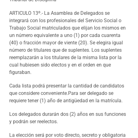
ARTICULO 13º.- La Asamblea de Delegados se
integrará con los profesionales del Servicio Social o
Trabajo Social matriculados que elijan los mismos en
un número equivalente a uno (1) por cada cuarenta
(40) o fracción mayor de viente (20). Se elegira igual
número de titulares que de suplentes. Los suplentes
reemplazarán a los titulares de la misma lista por la
cual hubiesen sido electos y en el orden en que
figuraban.
Cada lista podrá presentar la cantidad de candidatos
que considere conveniente.Para ser delegado se
requiere tener (1) año de antigüedad en la matrícula.
Los delegados durarán dos (2) años en sus funciones
y podrán ser reelectos.
La elección será por voto directo, secreto y obligatoria