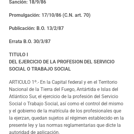
Sanción: 18/9/86
Promulgación: 17/10/86 (C.N. art. 70)
Publicación: B.O. 13/2/87
Errata B.O. 30/3/87
TITULO I
DEL EJERCICIO DE LA PROFESION DEL SERVICIO
SOCIAL O TRABAJO SOCIAL
ARTICULO 1º.- En la Capital federal y en el Territorio
Nacional de la Tierra del Fuego, Antártida e Islas del
Atlántico Sur, el ejercicio de la profesión del Servicio
Social o Trabajo Social, así como el control del mismo
y el gobierno de la matrícula de los profesionales que
la ejerzan, quedan sujetos al régimen establecido en la
presente ley y las normas reglamentarias que dicte la
autoridad de aplicación.