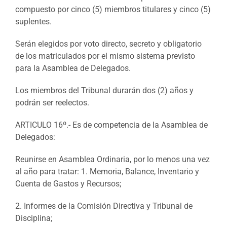
compuesto por cinco (5) miembros titulares y cinco (5)
suplentes.
Serán elegidos por voto directo, secreto y obligatorio
de los matriculados por el mismo sistema previsto
para la Asamblea de Delegados.
Los miembros del Tribunal durarán dos (2) años y
podrán ser reelectos.
ARTICULO 16º.- Es de competencia de la Asamblea de
Delegados:
Reunirse en Asamblea Ordinaria, por lo menos una vez
al año para tratar: 1. Memoria, Balance, Inventario y
Cuenta de Gastos y Recursos;
2. Informes de la Comisión Directiva y Tribunal de
Disciplina;