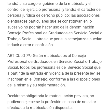
tendrá a su cargo el gobierno de la matrícula y el
control del ejercicio profesional y tendrá el carácter de
persona jurídica de derecho público: las asociaciones
o entidades particulares que se constituyan en lo
sucesivo no podrán hacer uso de la denominación
Consejo Profesional de Graduados en Servicio Social o
Trabajo Social u otras que por sus semejanzas puedan
inducir a error o confusión.
ARTICULO 7º.- Serán matriculados al Consejo
Profesional de Graduados en Servicio Social o Trabajo
Social, todos los profesionales del Servicio Social que,
a partir de la entrada en vigencia de la presente ley, se
inscriban en el Consejo, conforme a las disposiciones
de la misma y su reglamentación.
Declárase obligatoria la matriculación prevista, no
pudiendo ejercerse la profesión en caso de no estar
efectuada la matriculación dispuesta.