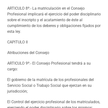
ARTICULO 8º.- La matriculación en el Consejo
Profesional implicará el ejercicio del poder disciplinario
sobre el inscripto y el acatamiento de éste al
cumplimiento de los deberes y obligaciones fijados por
esta ley.
CAPITULO II
Atribuciones del Consejo
ARTICULO 9º.- El Consejo Profesional tendrá a su
cargo:
El gobierno de la matrícula de los profesionales del
Servicio Social o Trabajo Social que ejerzan en su
jurisdicción;
El Control del ejercicio profesional de los matriculados,
ejerciendo el poder disciplinario sobre los mismos;