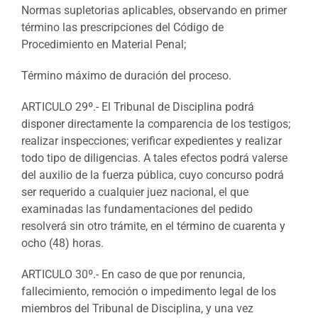
Normas supletorias aplicables, observando en primer
término las prescripciones del Código de
Procedimiento en Material Penal;
Término máximo de duración del proceso.
ARTICULO 29º.- El Tribunal de Disciplina podrá
disponer directamente la comparencia de los testigos;
realizar inspecciones; verificar expedientes y realizar
todo tipo de diligencias. A tales efectos podrá valerse
del auxilio de la fuerza pública, cuyo concurso podrá
ser requerido a cualquier juez nacional, el que
examinadas las fundamentaciones del pedido
resolverá sin otro trámite, en el término de cuarenta y
ocho (48) horas.
ARTICULO 30º.- En caso de que por renuncia,
fallecimiento, remoción o impedimento legal de los
miembros del Tribunal de Disciplina, y una vez