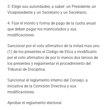
3. Elegir sus autoridades, a saber: un Presidente, un
Vicepresidente y un Secretario y un Secretario;
4. Fijar el monto y forma de pago de la cuota anual
que deben pagar los matriculados y sus
modificaciones.
Sancionar por el voto afirmativo de la mitad mas uno
(1) de los presentes el Código de Etica y modificarlo
por el voto afirmativo de por lo menos dos tercios de
los presentes y reglamentar el procedimiento del
Tribunal de Disciplina.
Sancionar el reglamento interno del Consejo, a
iniciativa de la Comisión Directiva y sus
modificaciones.
Aprobar el reglamento electoral.