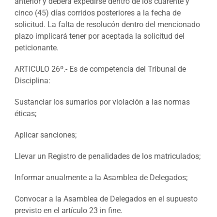
anterior y deberá expedirse dentro de los cuarente y
cinco (45) días corridos posteriores a la fecha de
solicitud. La falta de resolucón dentro del mencionado
plazo implicará tener por aceptada la solicitud del
peticionante.
ARTICULO 26º.- Es de competencia del Tribunal de
Disciplina:
Sustanciar los sumarios por violación a las normas
éticas;
Aplicar sanciones;
Llevar un Registro de penalidades de los matriculados;
Informar anualmente a la Asamblea de Delegados;
Convocar a la Asamblea de Delegados en el supuesto
previsto en el artículo 23 in fine.