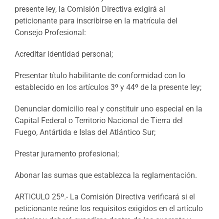
presente ley, la Comisión Directiva exigirá al
peticionante para inscribirse en la matrícula del
Consejo Profesional:
Acreditar identidad personal;
Presentar título habilitante de conformidad con lo
establecido en los artículos 3º y 44º de la presente ley;
Denunciar domicilio real y constituir uno especial en la
Capital Federal o Territorio Nacional de Tierra del
Fuego, Antártida e Islas del Atlántico Sur;
Prestar juramento profesional;
Abonar las sumas que establezca la reglamentación.
ARTICULO 25º.- La Comisión Directiva verificará si el
peticionante reúne los requisitos exigidos en el artículo