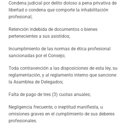
Condena judicial por delito doloso a pena privativa de
libertad o condena que comporte la inhabilitación
profesional;
Retención indebida de documentos o bienes
pertenecientes a sus asistidos;
Incumplimiento de las normas de ética profesional
sancionadas por el Consejo;
Toda contravención a las disposiciones de esta ley, su
reglamentación, y al reglamento interno que sancione
la Asamblea de Delegados;
Falta de pago de tres (3) cuotas anuales;
Negligencia frecuente, o ineptitud manifiesta, u
omisiones graves en el cumplimiento de sus deberes
profesionales.