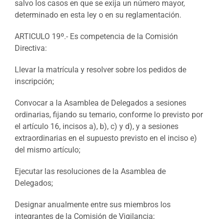
salvo los casos en que se exija un número mayor,
determinado en esta ley o en su reglamentación.
ARTICULO 19º.- Es competencia de la Comisión
Directiva:
Llevar la matrícula y resolver sobre los pedidos de
inscripción;
Convocar a la Asamblea de Delegados a sesiones
ordinarias, fijando su temario, conforme lo previsto por
el artículo 16, incisos a), b), c) y d), y a sesiones
extraordinarias en el supuesto previsto en el inciso e)
del mismo artículo;
Ejecutar las resoluciones de la Asamblea de
Delegados;
Designar anualmente entre sus miembros los
integrantes de la Comisión de Vigilancia;