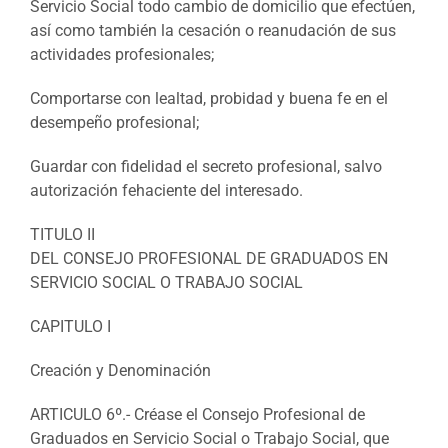
Servicio Social todo cambio de domicilio que efectúen,
así como también la cesación o reanudación de sus
actividades profesionales;
Comportarse con lealtad, probidad y buena fe en el
desempeño profesional;
Guardar con fidelidad el secreto profesional, salvo
autorización fehaciente del interesado.
TITULO II
DEL CONSEJO PROFESIONAL DE GRADUADOS EN
SERVICIO SOCIAL O TRABAJO SOCIAL
CAPITULO I
Creación y Denominación
ARTICULO 6º.- Créase el Consejo Profesional de
Graduados en Servicio Social o Trabajo Social, que