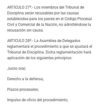
ARTICULO 27º.- Los miembros del Tribunal de
Disciplina serán recusables por las causas
establecidas para los jueces en el Código Procesal
Civil y Comercial de la Nación, no admitiéndose la
recusación sin causa.
ARTICULO 28º.- La Asamblea de Delegados
reglamentará el procedimiento a que se ajustará el
Tribunal de Disciplina. Dicha reglamentación hará
aplicación de los siguientes principios:
Juicio oral;
Derecho a la defensa;
Plazos procesales;
Impulso de oficio del procedimiento;