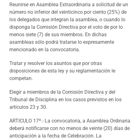
Reunirse en Asamblea Extraordinaria a solicitud de un
número no inferior del veinticinco por ciento (25%) de
los delegados que integran la asamblea, o cuando lo
disponga la Comisión Directiva por el voto de por lo
menos siete (7) de sus miembros. En dichas
asambleas sólo podrá tratarse lo expresamente
mencionado en la convocatoria.
Tratar y resolver los asuntos que por otras
disposiciones de esta ley y su reglamentación le
competan.
Elegir a miembros de la Comisión Directiva y del
Tribunal de Disciplina en los casos previstos en los
artículos 23 y 30.
ARTICULO 17º.- La convocatoria, a Asamblea Ordinaria
deberá notificarse con no menos de veinte (20) días de
anticipación a la fecha de Celebración. La