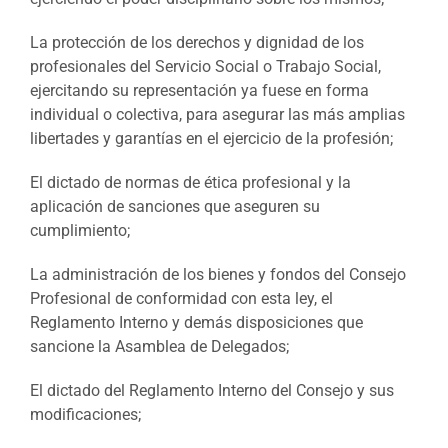
La protección de los derechos y dignidad de los
profesionales del Servicio Social o Trabajo Social,
ejercitando su representación ya fuese en forma
individual o colectiva, para asegurar las más amplias
libertades y garantías en el ejercicio de la profesión;
El dictado de normas de ética profesional y la
aplicación de sanciones que aseguren su
cumplimiento;
La administración de los bienes y fondos del Consejo
Profesional de conformidad con esta ley, el
Reglamento Interno y demás disposiciones que
sancione la Asamblea de Delegados;
El dictado del Reglamento Interno del Consejo y sus
modificaciones;