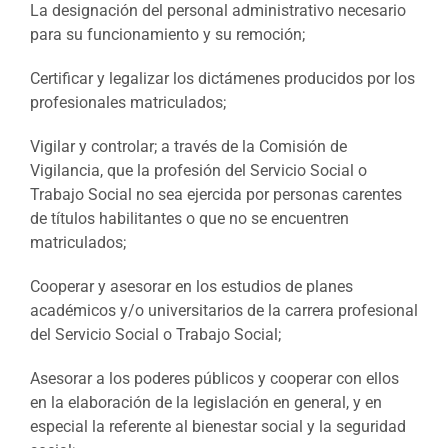
La designación del personal administrativo necesario
para su funcionamiento y su remoción;
Certificar y legalizar los dictámenes producidos por los
profesionales matriculados;
Vigilar y controlar; a través de la Comisión de
Vigilancia, que la profesión del Servicio Social o
Trabajo Social no sea ejercida por personas carentes
de títulos habilitantes o que no se encuentren
matriculados;
Cooperar y asesorar en los estudios de planes
académicos y/o universitarios de la carrera profesional
del Servicio Social o Trabajo Social;
Asesorar a los poderes públicos y cooperar con ellos
en la elaboración de la legislación en general, y en
especial la referente al bienestar social y la seguridad