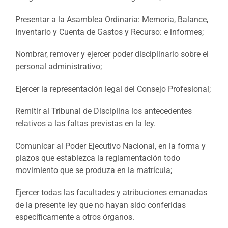
Presentar a la Asamblea Ordinaria: Memoria, Balance,
Inventario y Cuenta de Gastos y Recurso: e informes;
Nombrar, remover y ejercer poder disciplinario sobre el
personal administrativo;
Ejercer la representación legal del Consejo Profesional;
Remitir al Tribunal de Disciplina los antecedentes
relativos a las faltas previstas en la ley.
Comunicar al Poder Ejecutivo Nacional, en la forma y
plazos que establezca la reglamentación todo
movimiento que se produza en la matrícula;
Ejercer todas las facultades y atribuciones emanadas
de la presente ley que no hayan sido conferidas
específicamente a otros órganos.