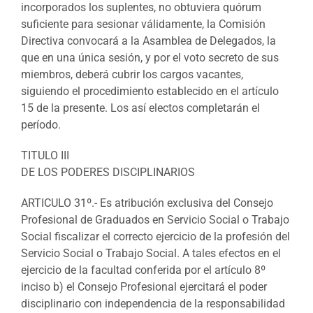
incorporados los suplentes, no obtuviera quórum
suficiente para sesionar válidamente, la Comisión
Directiva convocará a la Asamblea de Delegados, la
que en una única sesión, y por el voto secreto de sus
miembros, deberá cubrir los cargos vacantes,
siguiendo el procedimiento establecido en el artículo
15 de la presente. Los así electos completarán el
período.
TITULO III
DE LOS PODERES DISCIPLINARIOS
ARTICULO 31º.- Es atribución exclusiva del Consejo
Profesional de Graduados en Servicio Social o Trabajo
Social fiscalizar el correcto ejercicio de la profesión del
Servicio Social o Trabajo Social. A tales efectos en el
ejercicio de la facultad conferida por el artículo 8º
inciso b) el Consejo Profesional ejercitará el poder
disciplinario con independencia de la responsabilidad