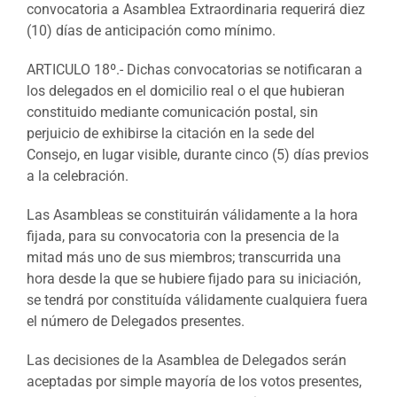
convocatoria a Asamblea Extraordinaria requerirá diez
(10) días de anticipación como mínimo.
ARTICULO 18º.- Dichas convocatorias se notificaran a
los delegados en el domicilio real o el que hubieran
constituido mediante comunicación postal, sin
perjuicio de exhibirse la citación en la sede del
Consejo, en lugar visible, durante cinco (5) días previos
a la celebración.
Las Asambleas se constituirán válidamente a la hora
fijada, para su convocatoria con la presencia de la
mitad más uno de sus miembros; transcurrida una
hora desde la que se hubiere fijado para su iniciación,
se tendrá por constituída válidamente cualquiera fuera
el número de Delegados presentes.
Las decisiones de la Asamblea de Delegados serán
aceptadas por simple mayoría de los votos presentes,