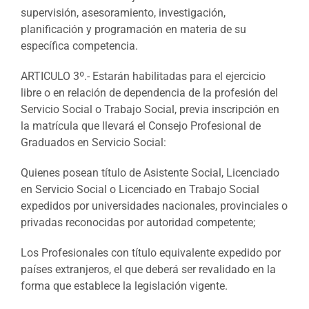
supervisión, asesoramiento, investigación,
planificación y programación en materia de su
específica competencia.
ARTICULO 3º.- Estarán habilitadas para el ejercicio
libre o en relación de dependencia de la profesión del
Servicio Social o Trabajo Social, previa inscripción en
la matrícula que llevará el Consejo Profesional de
Graduados en Servicio Social:
Quienes posean título de Asistente Social, Licenciado
en Servicio Social o Licenciado en Trabajo Social
expedidos por universidades nacionales, provinciales o
privadas reconocidas por autoridad competente;
Los Profesionales con título equivalente expedido por
países extranjeros, el que deberá ser revalidado en la
forma que establece la legislación vigente.