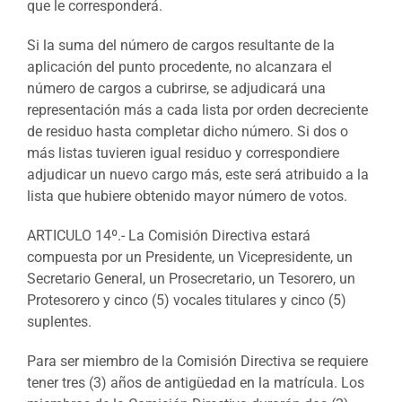
que le corresponderá.
Si la suma del número de cargos resultante de la
aplicación del punto procedente, no alcanzara el
número de cargos a cubrirse, se adjudicará una
representación más a cada lista por orden decreciente
de residuo hasta completar dicho número. Si dos o
más listas tuvieren igual residuo y correspondiere
adjudicar un nuevo cargo más, este será atribuido a la
lista que hubiere obtenido mayor número de votos.
ARTICULO 14º.- La Comisión Directiva estará
compuesta por un Presidente, un Vicepresidente, un
Secretario General, un Prosecretario, un Tesorero, un
Protesorero y cinco (5) vocales titulares y cinco (5)
suplentes.
Para ser miembro de la Comisión Directiva se requiere
tener tres (3) años de antigüedad en la matrícula. Los