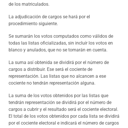
de los matriculados.
La adjudicación de cargos se hará por el
procedimiento siguiente.
Se sumarán los votos computados como válidos de
todas las listas oficializadas, sin incluír los votos en
blanco y anulados, que no se tomarán en cuenta.
La suma así obtenida se dividirá por el número de
cargos a distribuir. Ese será el cociente de
representación. Las listas que no alcancen a ese
cociente no tendrán representación alguna.
La suma de los votos obtenidos por las listas que
tendrán representación se dividirá por el número de
cargos a cubrir y el resultado será el cociente electoral.
El total de los votos obtenidos por cada lista se dividirá
por el cociente electoral e indicará el número de cargos