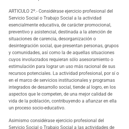
ARTICULO 2º.- Considérase ejercicio profesional del
Servicio Social o Trabajo Social a la actividad
esencialmente educativa, de carácter promocional,
preventivo y asistencial, destinada a la atención de
situaciones de carencia, desorganización o
desintegración social, que presentan personas, grupos
y comunidades, así como la de aquellas situaciones
cuyos involucrados requieran sólo asesoramiento o
estimulación para lograr un uso más racional de sus
recursos potenciales. La actividad profesional, por sí o
en el marco de servicios institucionales y programas
integrados de desarrollo social, tiende al logro, en los
aspectos que le competen, de una mejor calidad de
vida de la población, contribuyendo a afianzar en ella
un proceso socio-educativo.
Asimismo considérase ejercicio profesional del
Servicio Social o Trabajo Social a las actividades de