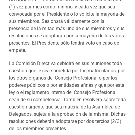
(1) vez por mes como mínimo, y cada vez que sea
convocada por el Presidente o lo solicite la mayoría de
sus miembros. Sesionará válidamente con la
presencia de la mitad más uno de sus miembros y sus
resoluciones se adoptarán por la mayoría de los votos
presentes. El Presidente sólo tendrá voto en caso de
empate.
La Comisión Directiva debidirá en sus reuniones toda
cuestión que le sea sometida por los matriculados, por
los otros órganos del Consejo Profesional o por los
poderes públicos o por entidades afines y que por esta
ley o el reglamento interno del Consejo Profesional
sean de su competencia. También resolverá sobre toda
cuestión urgente que sea materia de la Asamblea de
Delegados, sujeta a la aprobación de la misma. Dichas
resoluciones deberán adoptarse por dos tercios (2/3)
de los miembros presentes.