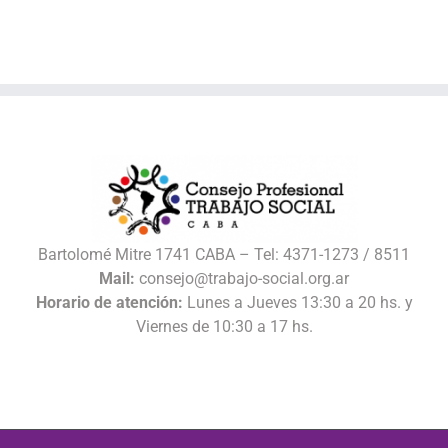
Bartolomé Mitre 1741 CABA – Tel: 4371-1273 / 8511
Mail:
consejo@trabajo-social.org.ar
Horario de atención:
Lunes a Jueves 13:30 a 20 hs. y
Viernes de 10:30 a 17 hs.