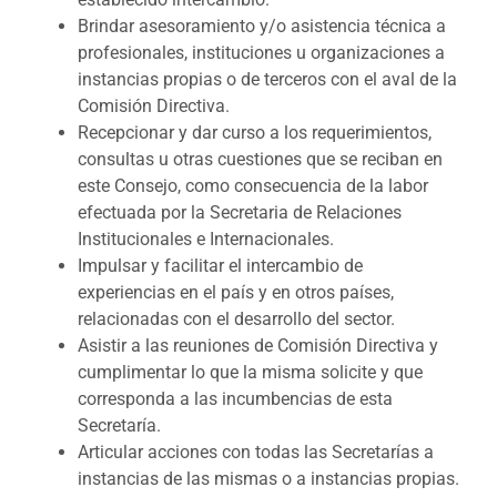
Brindar asesoramiento y/o asistencia técnica a
profesionales, instituciones u organizaciones a
instancias propias o de terceros con el aval de la
Comisión Directiva.
Recepcionar y dar curso a los requerimientos,
consultas u otras cuestiones que se reciban en
este Consejo, como consecuencia de la labor
efectuada por la Secretaria de Relaciones
Institucionales e Internacionales.
Impulsar y facilitar el intercambio de
experiencias en el país y en otros países,
relacionadas con el desarrollo del sector.
Asistir a las reuniones de Comisión Directiva y
cumplimentar lo que la misma solicite y que
corresponda a las incumbencias de esta
Secretaría.
Articular acciones con todas las Secretarías a
instancias de las mismas o a instancias propias.