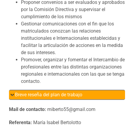
Proponer convenios a ser evaluados y aprobados
por la Comisión Directiva y supervisar el
cumplimiento de los mismos
Gestionar comunicaciones con el fin que los
matriculados conozcan las relaciones
institucionales e Internacionales establecidas y
facilitar la articulación de acciones en la medida
de sus intereses.
Promover, organizar y fomentar el Intercambio de
profesionales entre las distintas organizaciones
regionales e internacionales con las que se tenga
contacto.
Breve reseña del plan de trabajo
Mail de contacto:
miberto55@gmail.com
Referenta:
María Isabel Bertolotto