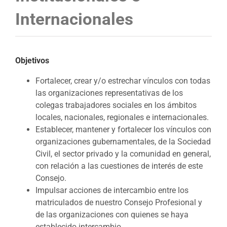
Internacionales
Objetivos
Fortalecer, crear y/o estrechar vínculos con todas
las organizaciones representativas de los
colegas trabajadores sociales en los ámbitos
locales, nacionales, regionales e internacionales.
Establecer, mantener y fortalecer los vínculos con
organizaciones gubernamentales, de la Sociedad
Civil, el sector privado y la comunidad en general,
con relación a las cuestiones de interés de este
Consejo.
Impulsar acciones de intercambio entre los
matriculados de nuestro Consejo Profesional y
de las organizaciones con quienes se haya
establecido intercambio.