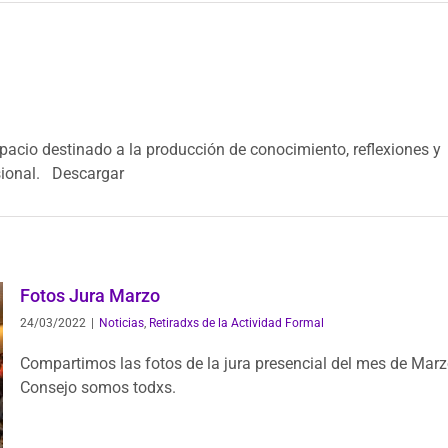
pacio destinado a la producción de conocimiento, reflexiones y
esional. Descargar
Fotos Jura Marzo
24/03/2022
|
Noticias
,
Retiradxs de la Actividad Formal
Compartimos las fotos de la jura presencial del mes de Marz
Consejo somos todxs.