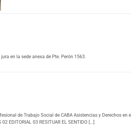
jura en la sede anexa de Pte. Perón 1563.
fesional de Trabajo Social de CABA Asistencias y Derechos en e
OS 02 EDITORIAL 03 RESITUAR EL SENTIDO [...]