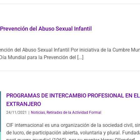
Prevención del Abuso Sexual Infantil
nción del Abuso Sexual Infantil Por iniciativa de la Cumbre Mu
Día Mundial para la Prevención del [...]
PROGRAMAS DE INTERCAMBIO PROFESIONAL EN EL
EXTRANJERO
24/11/2021
|
Noticias
,
Retiradxs de la Actividad Formal
CIF internacional es una organización de la sociedad civil, si
de lucro, de participación abierta, voluntaria y plural. Fundad