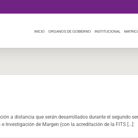
INICIO
ORGANOS DE GOBIERNO
INSTITUCIONAL
MATRIC
ción a distancia que serán desarrollados durante el segundo s
e Investigación de Margen (con la acreditación de la FITS [...]