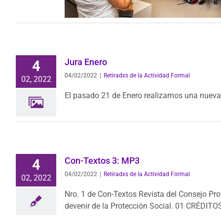
Jura Enero
4
04/02/2022
|
Retiradxs de la Actividad Formal
02, 2022
El pasado 21 de Enero realizamos una nueva 
Con-Textos 3: MP3
4
04/02/2022
|
Retiradxs de la Actividad Formal
02, 2022
Nro. 1 de Con-Textos Revista del Consejo Pro
devenir de la Protección Social. 01 CRÉDIT