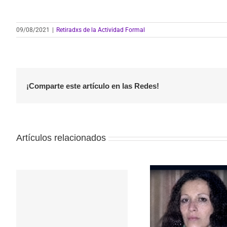
09/08/2021
|
Retiradxs de la Actividad Formal
¡Comparte este artículo en las Redes!
Artículos relacionados
Repudio a 