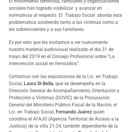
El movimiento feminista, familiares y organizaciones
sociales han logrado visibilizar y avanzar en
normativas al respecto. El Trabajo Social aborda esta
problemática asistiendo tanto a las víctimas como a
les sobrevivientes y a sus familiares.
Es por esto que l
es invitamos a ver nuevamente
nuestro material audiovisual realizado el dia 31 de
mayo del 2019 en el Consejo Profesional sobre “La
intervención social en femicidios”.
Contamos con las exposiciones de la Lic. en Trabajo
Social,
Laura Di Bella
, que se desempeña en la
Dirección General de Acompañamiento, Orientación y
Protección a Víctimas
(DOVIC) de la Procuración
General del Ministerio Público Fiscal de la Nación; el
Lic. en Trabajo Social,
Fernando Juárez
quien
coordina el ATAJO (Agencia Territorial de Acceso a la
Justicia) de la villa 21-24, también dependiente de la