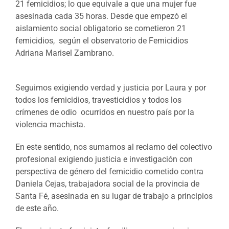
21 femicidios; lo que equivale a que una mujer fue
asesinada cada 35 horas. Desde que empezó el
aislamiento social obligatorio se cometieron 21
femicidios, según el observatorio de Femicidios
Adriana Marisel Zambrano.
Seguimos exigiendo verdad y justicia por Laura y por
todos los femicidios, travesticidios y todos los
crímenes de odio ocurridos en nuestro país por la
violencia machista.
En este sentido, nos sumamos al reclamo del colectivo
profesional exigiendo justicia e investigación con
perspectiva de género del femicidio cometido contra
Daniela Cejas, trabajadora social de la provincia de
Santa Fé, asesinada en su lugar de trabajo a principios
de este año.