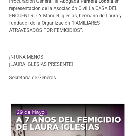
Procuración General; la Abogada
Pamela Lodola
en
representación de la Asociación Civil La CASA DEL
ENCUENTRO. Y Manuel Iglesias, hermano de Laura y
fundador de la Organización “FAMILIARES
ATRAVESADOS POR FEMICIDIOS”.
¡NI UNA MENOS!
¡LAURA IGLESIAS PRESENTE!
Secretaria de Géneros.