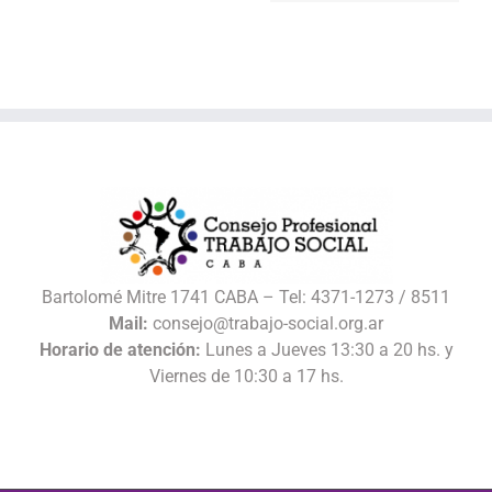
Bartolomé Mitre 1741 CABA – Tel: 4371-1273 / 8511
Mail:
consejo@trabajo-social.org.ar
Horario de atención:
Lunes a Jueves 13:30 a 20 hs. y
Viernes de 10:30 a 17 hs.