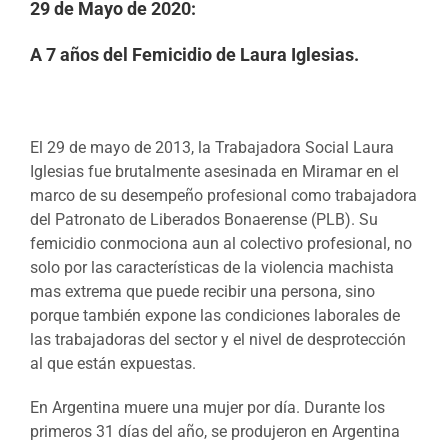
29 de Mayo de 2020:
A 7 años del Femicidio de Laura Iglesias.
El 29 de mayo de 2013, la Trabajadora Social Laura
Iglesias fue brutalmente asesinada en Miramar en el
marco de su desempeño profesional como trabajadora
del Patronato de Liberados Bonaerense (PLB). Su
femicidio conmociona aun al colectivo profesional, no
solo por las características de la violencia machista
mas extrema que puede recibir una persona, sino
porque también expone las condiciones laborales de
las trabajadoras del sector y el nivel de desprotección
al que están expuestas.
En Argentina muere una mujer por día. Durante los
primeros 31 días del año, se produjeron en Argentina