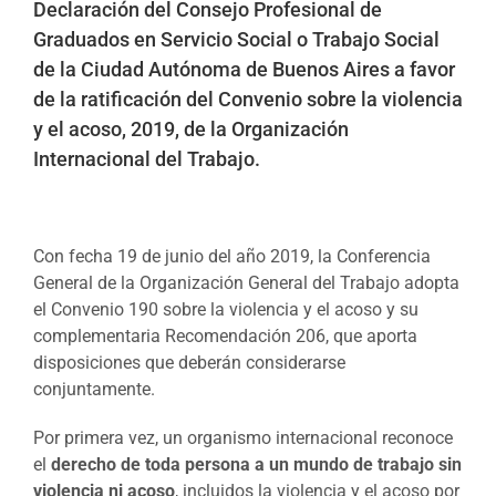
Declaración del Consejo Profesional de
Graduados en Servicio Social o Trabajo Social
de la Ciudad Autónoma de Buenos Aires a favor
de la ratificación del Convenio sobre la violencia
y el acoso, 2019, de la Organización
Internacional del Trabajo.
Con fecha 19 de junio del año 2019, la Conferencia
General de la Organización General del Trabajo adopta
el Convenio 190 sobre la violencia y el acoso y su
complementaria Recomendación 206, que aporta
disposiciones que deberán considerarse
conjuntamente.
Por primera vez, un organismo internacional reconoce
el
derecho de toda persona a un mundo de trabajo sin
violencia ni acoso
, incluidos la violencia y el acoso por