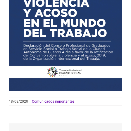
18/08/2020
|
Comunicados importantes