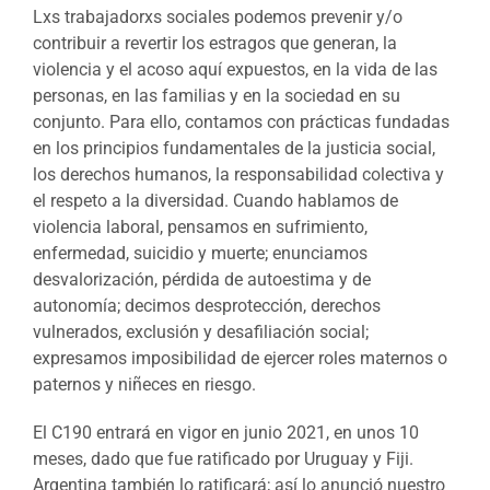
Lxs trabajadorxs sociales podemos prevenir y/o
contribuir a revertir los estragos que generan, la
violencia y el acoso aquí expuestos, en la vida de las
personas, en las familias y en la sociedad en su
conjunto. Para ello, contamos con prácticas fundadas
en los principios fundamentales de la justicia social,
los derechos humanos, la responsabilidad colectiva y
el respeto a la diversidad. Cuando hablamos de
violencia laboral, pensamos en sufrimiento,
enfermedad, suicidio y muerte; enunciamos
desvalorización, pérdida de autoestima y de
autonomía; decimos desprotección, derechos
vulnerados, exclusión y desafiliación social;
expresamos imposibilidad de ejercer roles maternos o
paternos y niñeces en riesgo.
El C190 entrará en vigor en junio 2021, en unos 10
meses, dado que fue ratificado por Uruguay y Fiji.
Argentina también lo ratificará; así lo anunció nuestro