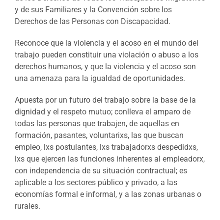
y de sus Familiares y la Convención sobre los
Derechos de las Personas con Discapacidad.
Reconoce que la violencia y el acoso en el mundo del
trabajo pueden constituir una violación o abuso a los
derechos humanos, y que la violencia y el acoso son
una amenaza para la igualdad de oportunidades.
Apuesta por un futuro del trabajo sobre la base de la
dignidad y el respeto mutuo; conlleva el amparo de
todas las personas que trabajen, de aquellas en
formación, pasantes, voluntarixs, las que buscan
empleo, lxs postulantes, lxs trabajadorxs despedidxs,
lxs que ejercen las funciones inherentes al empleadorx,
con independencia de su situación contractual; es
aplicable a los sectores público y privado, a las
economías formal e informal, y a las zonas urbanas o
rurales.