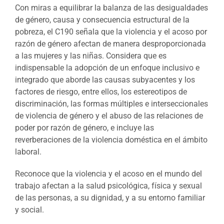
Con miras a equilibrar la balanza de las desigualdades
de género, causa y consecuencia estructural de la
pobreza, el C190 señala que la violencia y el acoso por
razón de género afectan de manera desproporcionada
a las mujeres y las niñas. Considera que es
indispensable la adopción de un enfoque inclusivo e
integrado que aborde las causas subyacentes y los
factores de riesgo, entre ellos, los estereotipos de
discriminación, las formas múltiples e interseccionales
de violencia de género y el abuso de las relaciones de
poder por razón de género, e incluye las
reverberaciones de la violencia doméstica en el ámbito
laboral.
Reconoce que la violencia y el acoso en el mundo del
trabajo afectan a la salud psicológica, física y sexual
de las personas, a su dignidad, y a su entorno familiar
y social.