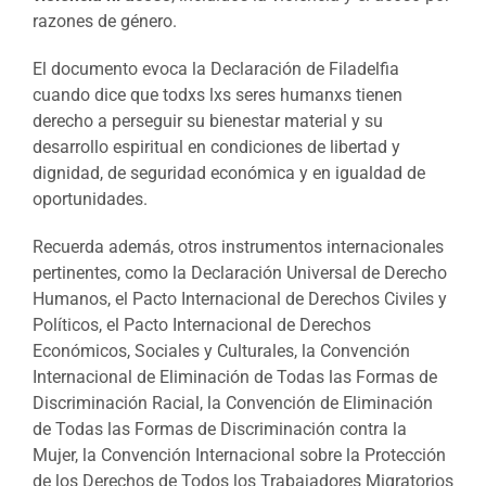
razones de género.
El documento evoca la Declaración de Filadelfia
cuando dice que todxs lxs seres humanxs tienen
derecho a perseguir su bienestar material y su
desarrollo espiritual en condiciones de libertad y
dignidad, de seguridad económica y en igualdad de
oportunidades.
Recuerda además, otros instrumentos internacionales
pertinentes, como la Declaración Universal de Derecho
Humanos, el Pacto Internacional de Derechos Civiles y
Políticos, el Pacto Internacional de Derechos
Económicos, Sociales y Culturales, la Convención
Internacional de Eliminación de Todas las Formas de
Discriminación Racial, la Convención de Eliminación
de Todas las Formas de Discriminación contra la
Mujer, la Convención Internacional sobre la Protección
de los Derechos de Todos los Trabajadores Migratorios