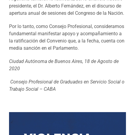
presidente, el Dr. Alberto Fernández, en el discurso de
apertura anual de sesiones del Congreso de la Nación.
Por lo tanto, como Consejo Profesional, consideramos
fundamental manifestar apoyo y acompañamiento a
la ratificación del Convenio que, a la fecha, cuenta con
media sanción en el Parlamento.
Ciudad Autónoma de Buenos Aires, 18 de Agosto de
2020
Consejo Profesional de Graduadxs en Servicio Social o
Trabajo Social – CABA