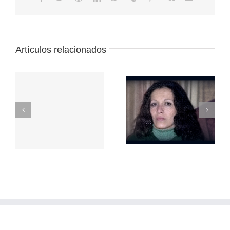
electrónico
Artículos relacionados
Repudio a la
represión