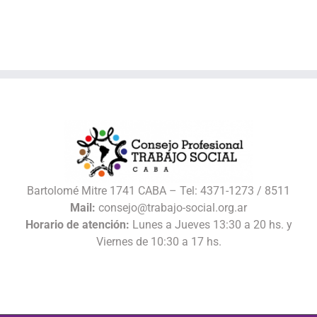
Bartolomé Mitre 1741 CABA – Tel: 4371-1273 / 8511
Mail:
consejo@trabajo-social.org.ar
Horario de atención:
Lunes a Jueves 13:30 a 20 hs. y
Viernes de 10:30 a 17 hs.