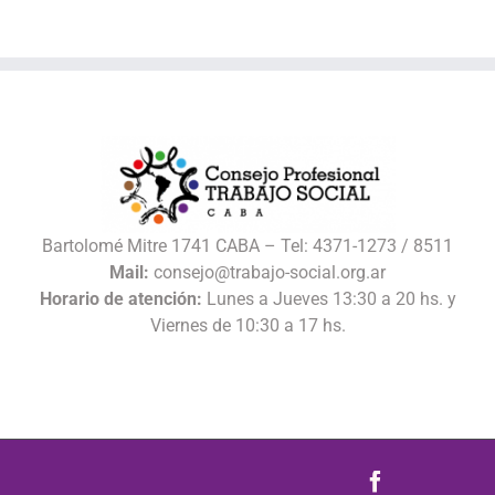
Bartolomé Mitre 1741 CABA – Tel: 4371-1273 / 8511
Mail:
consejo@trabajo-social.org.ar
Horario de atención:
Lunes a Jueves 13:30 a 20 hs. y
Viernes de 10:30 a 17 hs.
Facebook