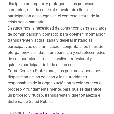
disciplina acompañe y protagonice los procesos
sanitarios, siendo especial muestra de ello la
participación de colegas en el contexto actual de la
crisis socio-sanitaria.
Destacamos la necesidad de contar con canales claros
de comunicación y contacto, para obtener información
transparente y actualizada y generar instancias
participativas de planificación conjunta a los fines de
otorgar previsibilidad, transparencia y establecer redes
de colaboración entre el colectivo profesional y
quienes participan de todo el proceso.
Como Consejo Profesional, nos pusimos y ponemos a
disposición de las colegas y las autoridades
responsables de la organización para colaborar en el
proceso y, fundamentalmente, para que se garantice
un proceso virtuoso, transparente y que fortalezca el
Sistema de Salud Pública.
01/10/2021
|
Comunicados importantes