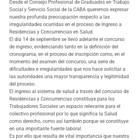
Desde el Consejo Profesional de Graduadxs en Trabajo
Social y Servicio Social de la CABA queremos expresar
nuestra profunda preocupación respecto a las
irregularidades ocurridas en el proceso de Ingreso a
Residencias y Concurrencias en Salud.
El día 14 de septiembre se llevó adelante el concurso
de ingreso, evidenciando tanto en la definición del
cronograma, en el proceso de inscripción como, en el
momento del examen del concurso, una serie de
dificultades e irregularidades que nos hace solicitar a
las autoridades una mayor transparencia y legitimidad
del proceso.
El ingreso al sistema de salud a través del concurso de
Residencias y Concurrencias constituye para lxs
Trabajadores Sociales un espacio relevante para el
colectivo profesional por lo que significa la Salud
como derecho, como así también porque se constituye
en una importante fuente laboral.
Es por ello que resulta de vital importancia que nuestra