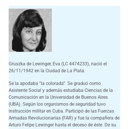
Gruszka de Lewinger, Eva (LC 4474233), nació el
26/11/1942 en la Ciudad de La Plata.
Se la apodaba “la colorada”. Se graduó como
Asistente Social y además estudiaba Ciencias de la
Comunicación en la Universidad de Buenos Aires
(UBA). Según los organismos de seguridad tuvo
instrucción militar en Cuba. Participó de las Fuerzas
Armadas Revolucionarias (FAR) y fue la compañera de
Arturo Felipe Lewinger hasta el deceso de éste. De su