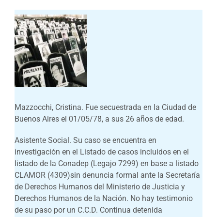
Mazzocchi, Cristina. Fue secuestrada en la Ciudad de
Buenos Aires el 01/05/78, a sus 26 años de edad.
Asistente Social. Su caso se encuentra en
investigación en el Listado de casos incluidos en el
listado de la Conadep (Legajo 7299) en base a listado
CLAMOR (4309)sin denuncia formal ante la Secretaría
de Derechos Humanos del Ministerio de Justicia y
Derechos Humanos de la Nación. No hay testimonio
de su paso por un C.C.D. Continua detenida