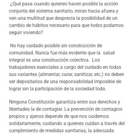
¿Qué pasa cuando quienes hacen posible la acción
conjunta del sistema sanitario, miran hacia afuera y
ven una multitud que desprecia la posibilidad de un
cambio de hábitos necesario para que todxs podamos
seguir viviendo?
No hay cuidado posible sin construcción de
comunidad. Nunca fue más evidente que la salud
integral es una construcción colectiva. Los
trabajadores esenciales a cargo del cuidado en todas
sus variantes (alimentar, curar, sanitizar, etc.) no deben
ser depositarios de una responsabilidad imposible de
lograr sin la participación de la sociedad toda.
Ninguna Constitución garantiza entre sus derechos y
libertades la de contagiar. La prevención de contagios
propios y ajenos depende de que nos cuidemos
solidariamente, cuidando a quienes cuidan a través del
cumplimiento de medidas sanitarias, la adecuada