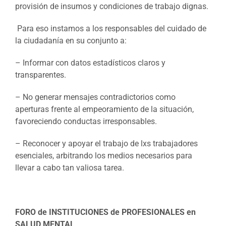
provisión de insumos y condiciones de trabajo dignas.
Para eso instamos a los responsables del cuidado de
la ciudadanía en su conjunto a:
– Informar con datos estadísticos claros y
transparentes.
– No generar mensajes contradictorios como
aperturas frente al empeoramiento de la situación,
favoreciendo conductas irresponsables.
– Reconocer y apoyar el trabajo de lxs trabajadores
esenciales, arbitrando los medios necesarios para
llevar a cabo tan valiosa tarea.
FORO de INSTITUCIONES de PROFESIONALES en
SALUD MENTAL