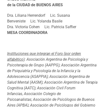
de la CIUDAD de BUENOS AIRES
Dra. Liliana Herrendorf Lic. Susana
Benveniste Lic. Yolanda Basile
Dra. Victoria Cohen Lic. Patricia Saffier
MESA COORDINADORA
Instituciones que integran el Foro (por orden
alfabético)
: Asociación Argentina de Psicología y
Psicoterapia de Grupo (AAPPG); Asociación Argentina
de Psiquiatría y Psicología de la Infancia y la
Adolescencia (ASAPPIA); Asociación Argentina de
Salud Mental (AASM); Asociación Argentina de Terapia
Cognitiva (AATC); Asociación Civil Forum
Infancias, Asociación Colegio de
Psicoanalistas; Asociación de Psicólogos de Buenos
Aires (APBA); Asociación de Psicólogos del Gobierno