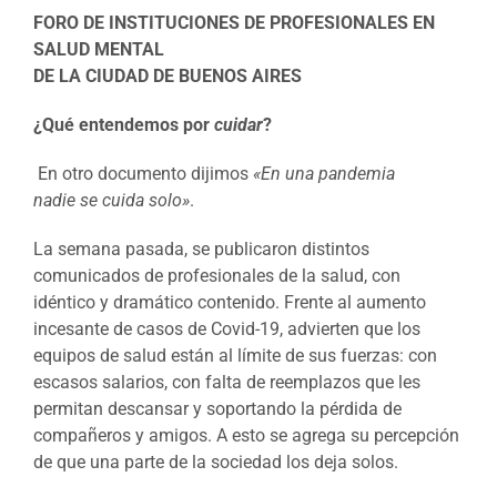
FORO DE INSTITUCIONES DE PROFESIONALES EN
SALUD MENTAL
DE LA CIUDAD DE BUENOS AIRES
¿Qué entendemos por
cuidar
?
En otro documento dijimos
«En una pandemia
nadie se cuida solo»
.
La semana pasada, se publicaron distintos
comunicados de profesionales de la salud, con
idéntico y dramático contenido. Frente al aumento
incesante de casos de Covid-19, advierten que los
equipos de salud están al límite de sus fuerzas: con
escasos salarios, con falta de reemplazos que les
permitan descansar y soportando la pérdida de
compañeros y amigos. A esto se agrega su percepción
de que una parte de la sociedad los deja solos.