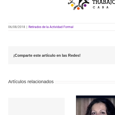
06/08/2018
|
Retiradxs de la Actividad Formal
¡Comparte este artículo en las Redes!
Artículos relacionados