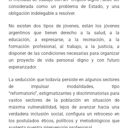
considerada como un problema de Estado, y una
obligación indelegable a resolver.
No existen dos tipos de jóvenes, están los jóvenes
argentinos que tienen derecho a la salud, a la
educación, a expresarse, a la recreación, a la
formación profesional, al trabajo, a la justicia, a
disponer de las condiciones necesarias para organizar
un proyecto de vida personal digno y con futuro
esperanzador.
La seducción que todavía persiste en algunos sectores
de impulsar modalidades, tipo
“reformatorio”, estigmatizantes y discriminatorias para
vastos sectores de la población en situación de
máxima vulnerabilidad, lejos de avanzar hacia una
verdadera inclusión social, configura un retroceso en
los postulados éticos, políticos y metodológicos que
sustenta nuestra intervención profesional.