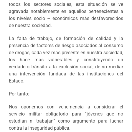
todos los sectores sociales, esta situación se ve
agravada notablemente en aquellos pertenecientes a
los niveles socio – económicos más desfavorecidos
de nuestra sociedad.
La falta de trabajo, de formación de calidad y la
presencia de factores de riesgo asociados al consumo
de drogas, cada vez más presente en nuestra sociedad,
los hace más vulnerables y constituyendo un
verdadero tránsito a la exclusión social, de no mediar
una intervención fundada de las instituciones del
Estado.
Por tanto:
Nos oponemos con vehemencia a considerar el
servicio militar obligatorio para “jóvenes que no
estudian ni trabajan” como argumento para luchar
contra la inseguridad pública.