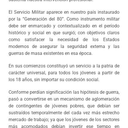
El Servicio Militar aparece en nuestro país instaurado
por la “Generación del 80”. Como instrumento militar
debe ser enmarcado y contextualizado en el período
histórico y social en que surgió; con objetivos claros
como satisfacer la necesidad de los Estados
modernos de asegurar la seguridad externa y las
guerras de masa existentes en esa época.
En sus comienzos constituyó un servicio a la patria de
carácter universal, para todos los jóvenes a partir de
los 18 años, sin importar su condición social.
Conforme perdían significación las hipótesis de guerra,
pasó a convertirse en un mecanismo de aglomeración
de contingentes de jóvenes pobres, que debían ser
sustraídos temporalmente del cada vez más estrecho
mercado de trabajo; ya que los jóvenes de los sectores
más acomodados debían invertir ese tiempo en