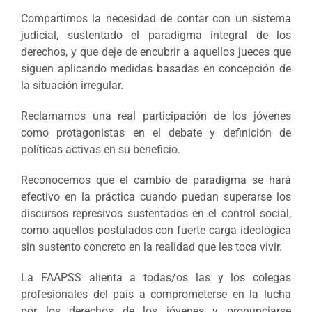
Compartimos la necesidad de contar con un sistema
judicial, sustentado el paradigma integral de los
derechos, y que deje de encubrir a aquellos jueces que
siguen aplicando medidas basadas en concepción de
la situación irregular.
Reclamamos una real participación de los jóvenes
como protagonistas en el debate y definición de
políticas activas en su beneficio.
Reconocemos que el cambio de paradigma se hará
efectivo en la práctica cuando puedan superarse los
discursos represivos sustentados en el control social,
como aquellos postulados con fuerte carga ideológica
sin sustento concreto en la realidad que les toca vivir.
La FAAPSS alienta a todas/os las y los colegas
profesionales del país a comprometerse en la lucha
por los derechos de los jóvenes y pronunciarse