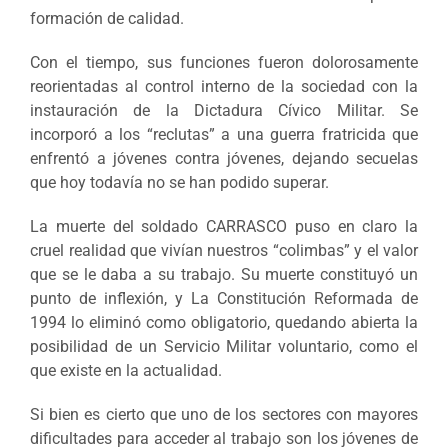
formación de calidad.
Con el tiempo, sus funciones fueron dolorosamente
reorientadas al control interno de la sociedad con la
instauración de la Dictadura Cívico Militar. Se
incorporó a los “reclutas” a una guerra fratricida que
enfrentó a jóvenes contra jóvenes, dejando secuelas
que hoy todavía no se han podido superar.
La muerte del soldado CARRASCO puso en claro la
cruel realidad que vivían nuestros “colimbas” y el valor
que se le daba a su trabajo. Su muerte constituyó un
punto de inflexión, y La Constitución Reformada de
1994 lo eliminó como obligatorio, quedando abierta la
posibilidad de un Servicio Militar voluntario, como el
que existe en la actualidad.
Si bien es cierto que uno de los sectores con mayores
dificultades para acceder al trabajo son los jóvenes de