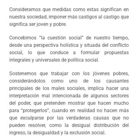
Consideramos que medidas como estas significan en
nuestra sociedad, imponer más castigos al castigo que
significa ser joven y pobre.
Concebimos “la cuestión social” de nuestro tiempo,
desde una perspectiva holística y situada del conflicto
social, lo que conduce a formular propuestas
integrales y universales de política social.
Sostenemos que trabajar con los jóvenes pobres,
considerándolos como uno de los causantes
principales de los males sociales, implica hacer una
interpretación mal intencionada de algunos sectores
del poder, que pretenden mostrar que hacen mucho
para “protegerlos”, cuando en realidad no hacen más
que exculparse por las verdaderas causas que no
pueden resolver, como la desigual distribución del
ingreso, la desigualdad y la exclusión social.