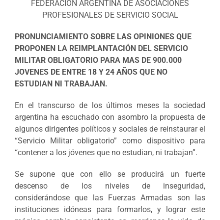
FEDERACIÓN ARGENTINA DE ASOCIACIONES
PROFESIONALES DE SERVICIO SOCIAL
PRONUNCIAMIENTO SOBRE LAS OPINIONES QUE
PROPONEN LA REIMPLANTACIÓN DEL SERVICIO
MILITAR OBLIGATORIO PARA MAS DE 900.000
JOVENES DE ENTRE 18 Y 24 AÑOS QUE NO
ESTUDIAN NI TRABAJAN.
En el transcurso de los últimos meses la sociedad
argentina ha escuchado con asombro la propuesta de
algunos dirigentes políticos y sociales de reinstaurar el
“Servicio Militar obligatorio” como dispositivo para
“contener a los jóvenes que no estudian, ni trabajan”.
Se supone que con ello se producirá un fuerte
descenso de los niveles de inseguridad,
considerándose que las Fuerzas Armadas son las
instituciones idóneas para formarlos, y lograr este