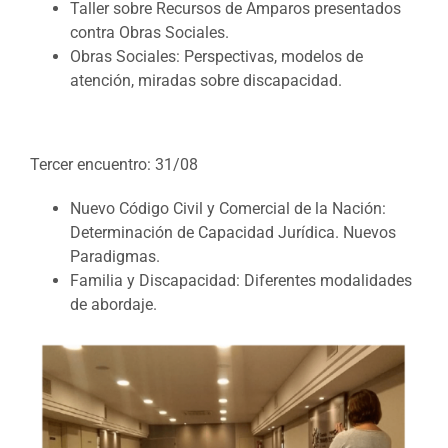
Taller sobre Recursos de Amparos presentados
contra Obras Sociales.
Obras Sociales: Perspectivas, modelos de
atención, miradas sobre discapacidad.
Tercer encuentro: 31/08
Nuevo Código Civil y Comercial de la Nación:
Determinación de Capacidad Jurídica. Nuevos
Paradigmas.
Familia y Discapacidad: Diferentes modalidades
de abordaje.