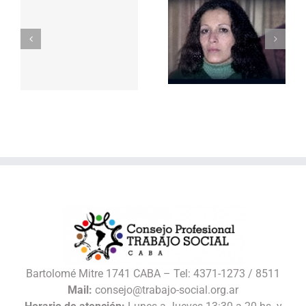
Repudio a la
represión
Bartolomé Mitre 1741 CABA – Tel: 4371-1273 / 8511
Mail:
consejo@trabajo-social.org.ar