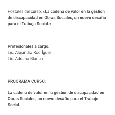
Postales del curso: «
La cadena de valor en la gestión
de discapacidad en Obras Sociales, un nuevo desafío
para el Trabajo Social.
»
Profesionales a cargo:
Lic. Alejandra RodrÍguez
Lic. Adriana Blanch
PROGRAMA CURSO:
La cadena de valor en la gestión de discapacidad en
Obras Sociales, un nuevo desafío para el Trabajo
Social.