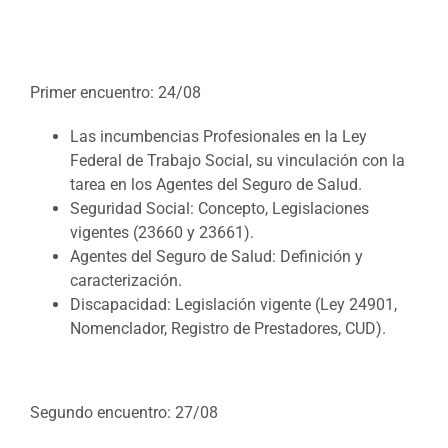
Primer encuentro: 24/08
Las incumbencias Profesionales en la Ley
Federal de Trabajo Social, su vinculación con la
tarea en los Agentes del Seguro de Salud.
Seguridad Social: Concepto, Legislaciones
vigentes (23660 y 23661).
Agentes del Seguro de Salud: Definición y
caracterización.
Discapacidad: Legislación vigente (Ley 24901,
Nomenclador, Registro de Prestadores, CUD).
Segundo encuentro: 27/08