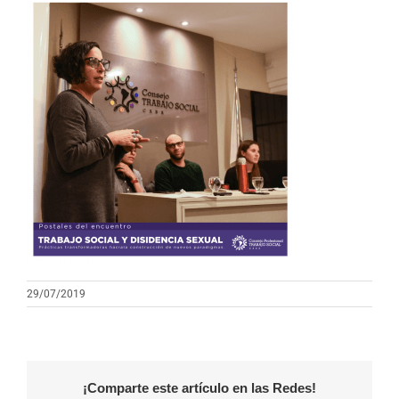
29/07/2019
¡Comparte este artículo en las Redes!