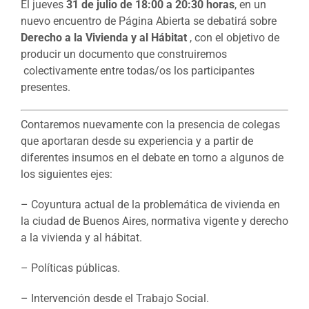
El jueves
31 de julio de 18:00 a 20:30 horas
, en un
nuevo encuentro de Página Abierta se debatirá sobre
Derecho a la Vivienda y al Hábitat
, con el objetivo de
producir un documento que construiremos
colectivamente entre todas/os los participantes
presentes.
Contaremos nuevamente con la presencia de colegas
que aportaran desde su experiencia y a partir de
diferentes insumos en el debate en torno a algunos de
los siguientes ejes:
– Coyuntura actual de la problemática de vivienda en
la ciudad de Buenos Aires, normativa vigente y derecho
a la vivienda y al hábitat.
– Políticas públicas.
– Intervención desde el Trabajo Social.