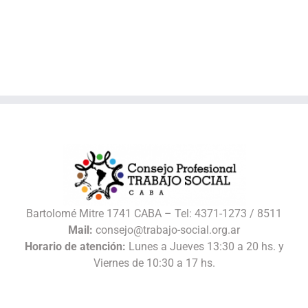
Bartolomé Mitre 1741 CABA – Tel: 4371-1273 / 8511
Mail:
consejo@trabajo-social.org.ar
Horario de atención:
Lunes a Jueves 13:30 a 20 hs. y
Viernes de 10:30 a 17 hs.