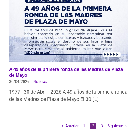
A 49 años de la primera ronda de las Madres de Plaza
de Mayo
30/04/2026
|
Noticias
1977 - 30 de Abril - 2026 A 49 años de la primera ronda
de las Madres de Plaza de Mayo El 30 [...]
Anterior
1
2
3
Siguiente