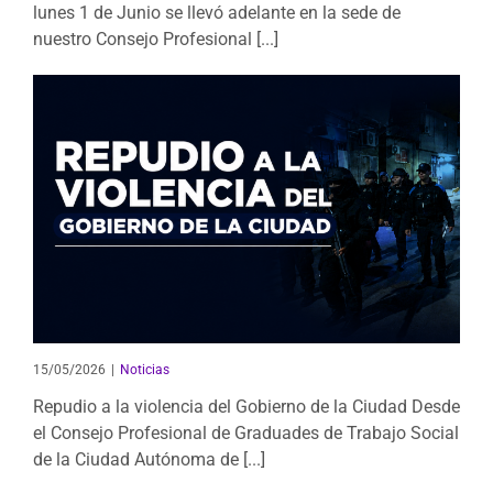
lunes 1 de Junio se llevó adelante en la sede de
nuestro Consejo Profesional [...]
15/05/2026
|
Noticias
Repudio a la violencia del Gobierno de la Ciudad Desde
el Consejo Profesional de Graduades de Trabajo Social
de la Ciudad Autónoma de [...]