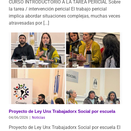
CURSO INTRODUCTORIO A LA TAREA PERICIAL Sobre
la tarea / intervención pericial El trabajo pericial
implica abordar situaciones complejas, muchas veces
atravesadas por [...]
Proyecto de Ley Unx Trabajadorx Social por escuela
04/06/2026
|
Noticias
Proyecto de Ley Unx Trabajadorx Social por escuela El