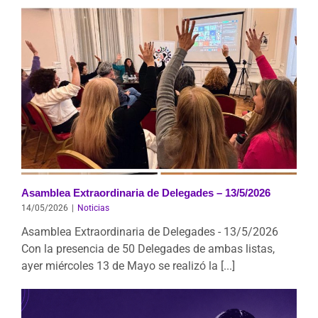
Asamblea Extraordinaria de Delegades – 13/5/2026
14/05/2026
|
Noticias
Asamblea Extraordinaria de Delegades - 13/5/2026
Con la presencia de 50 Delegades de ambas listas,
ayer miércoles 13 de Mayo se realizó la [...]