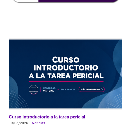
Curso introductorio a la tarea pericial
19/06/2026
|
Noticias