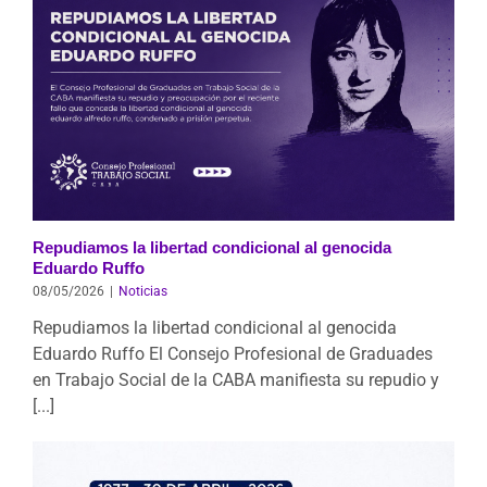
Repudiamos la libertad condicional al genocida
Eduardo Ruffo
08/05/2026
|
Noticias
Repudiamos la libertad condicional al genocida
Eduardo Ruffo El Consejo Profesional de Graduades
en Trabajo Social de la CABA manifiesta su repudio y
[...]