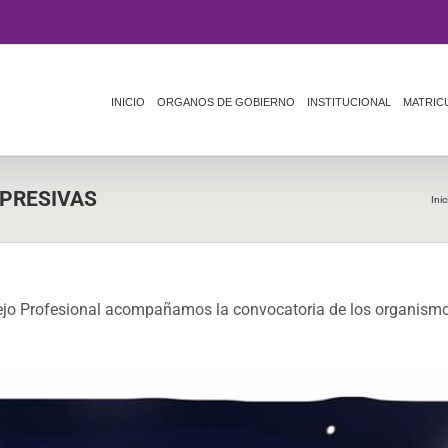
INICIO
ORGANOS DE GOBIERNO
INSTITUCIONAL
MATRIC
PRESIVAS
Inic
Profesional acompañamos la convocatoria de los organismo