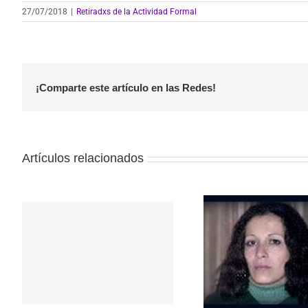
27/07/2018
|
Retiradxs de la Actividad Formal
¡Comparte este artículo en las Redes!
Artículos relacionados
Repudio a 