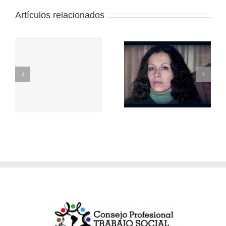
Artículos relacionados
Repudio a la
represión