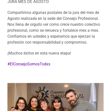
JURA MES DE AGOSTO
Compartimos algunas postales de la jura del mes de
Agosto realizada en la sede del Consejo Profesional.
Nos llena de orgullo ver como crece nuestro colectivo
profesional, como se renueva y fortalece mes a mes.
Confiamos en ustedes y esperamos que ejerzan la
profesión con responsabilidad y compromiso.
¡Muchos éxitos en esta nueva etapa!
#
ElConsejoSomosTodxs