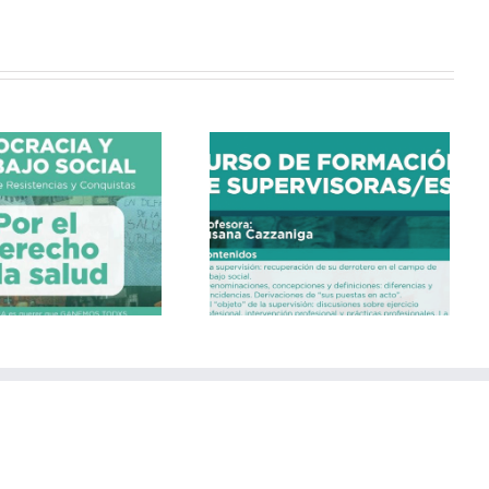
CURSO DE FORMACIÓN
DE SUPERVISORAS