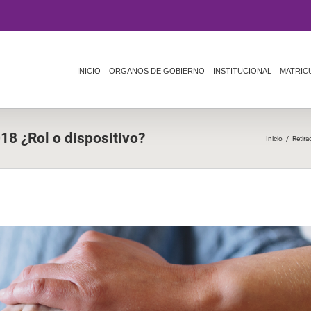
INICIO
ORGANOS DE GOBIERNO
INSTITUCIONAL
MATRIC
8 ¿Rol o dispositivo?
Inicio
/
Retira