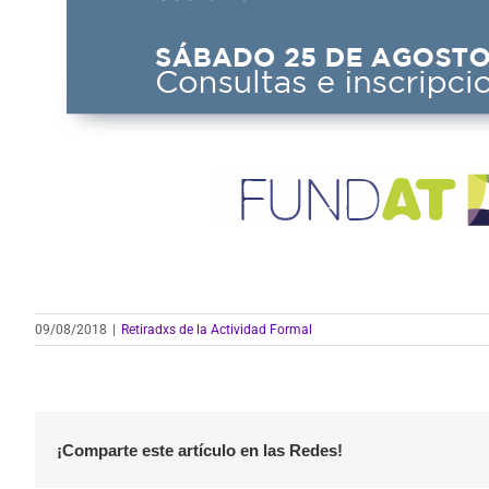
09/08/2018
|
Retiradxs de la Actividad Formal
¡Comparte este artículo en las Redes!