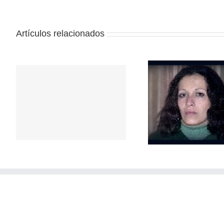
Artículos relacionados
Repudio a 