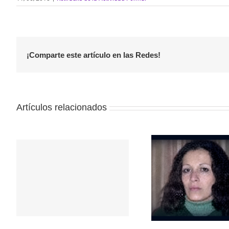
¡Comparte este artículo en las Redes!
Artículos relacionados
Repudio a 