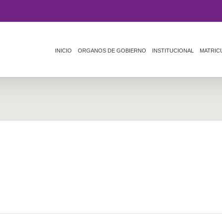
INICIO
ORGANOS DE GOBIERNO
INSTITUCIONAL
MATRIC