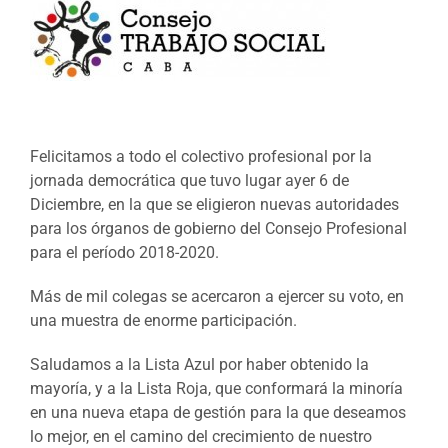
Felicitamos a todo el colectivo profesional por la
jornada democrática que tuvo lugar ayer 6 de
Diciembre, en la que se eligieron nuevas autoridades
para los órganos de gobierno del Consejo Profesional
para el período 2018-2020.
Más de mil colegas se acercaron a ejercer su voto, en
una muestra de enorme participación.
Saludamos a la Lista Azul por haber obtenido la
mayoría, y a la Lista Roja, que conformará la minoría
en una nueva etapa de gestión para la que deseamos
lo mejor, en el camino del crecimiento de nuestro