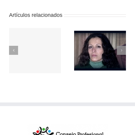
Artículos relacionados
Repudio a la
represión