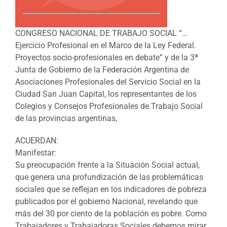
CONGRESO NACIONAL DE TRABAJO SOCIAL “…
Ejercicio Profesional en el Marco de la Ley Federal.
Proyectos socio-profesionales en debate” y de la 3ª
Junta de Gobierno de la Federación Argentina de
Asociaciones Profesionales del Servicio Social en la
Ciudad San Juan Capital, los representantes de los
Colegios y Consejos Profesionales de Trabajo Social
de las provincias argentinas,
ACUERDAN:
Manifestar:
Su preocupación frente a la Situación Social actual,
que genera una profundización de las problemáticas
sociales que se reflejan en los indicadores de pobreza
publicados por el gobierno Nacional, revelando que
más del 30 por ciento de la población es pobre. Como
Trabajadores y Trabajadoras Sociales debemos mirar