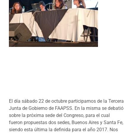
El día sábado 22 de octubre participamos de la Tercera
Junta de Gobierno de FAAPSS. En la misma se debatió
sobre la próxima sede del Congreso, para el cual
fueron propuestas dos sedes, Buenos Aires y Santa Fe,
siendo esta última la definida para el año 2017. Nos