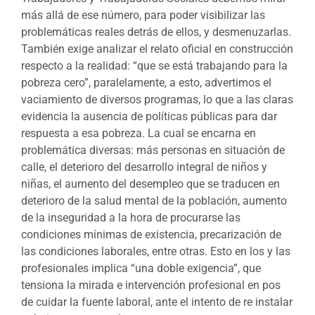
más allá de ese número, para poder visibilizar las
problemáticas reales detrás de ellos, y desmenuzarlas.
También exige analizar el relato oficial en construcción
respecto a la realidad: “que se está trabajando para la
pobreza cero”, paralelamente, a esto, advertimos el
vaciamiento de diversos programas, lo que a las claras
evidencia la ausencia de políticas públicas para dar
respuesta a esa pobreza. La cual se encarna en
problemática diversas: más personas en situación de
calle, el deterioro del desarrollo integral de niños y
niñas, el aumento del desempleo que se traducen en
deterioro de la salud mental de la población, aumento
de la inseguridad a la hora de procurarse las
condiciones mínimas de existencia, precarización de
las condiciones laborales, entre otras. Esto en los y las
profesionales implica “una doble exigencia”, que
tensiona la mirada e intervención profesional en pos
de cuidar la fuente laboral, ante el intento de re instalar