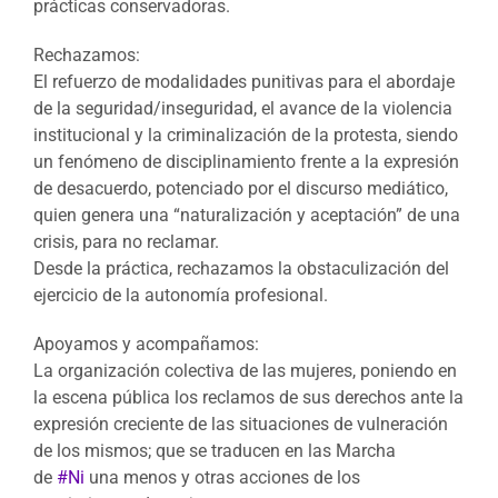
prácticas conservadoras.
Rechazamos:
El refuerzo de modalidades punitivas para el abordaje
de la seguridad/inseguridad, el avance de la violencia
institucional y la criminalización de la protesta, siendo
un fenómeno de disciplinamiento frente a la expresión
de desacuerdo, potenciado por el discurso mediático,
quien genera una “naturalización y aceptación” de una
crisis, para no reclamar.
Desde la práctica, rechazamos la obstaculización del
ejercicio de la autonomía profesional.
Apoyamos y acompañamos:
La organización colectiva de las mujeres, poniendo en
la escena pública los reclamos de sus derechos ante la
expresión creciente de las situaciones de vulneración
de los mismos; que se traducen en las Marcha
de
#Ni
una menos y otras acciones de los