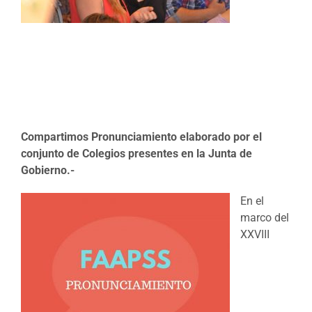
Compartimos Pronunciamiento elaborado por el
conjunto de Colegios presentes en la Junta de
Gobierno.-
En el
marco del
XXVIII