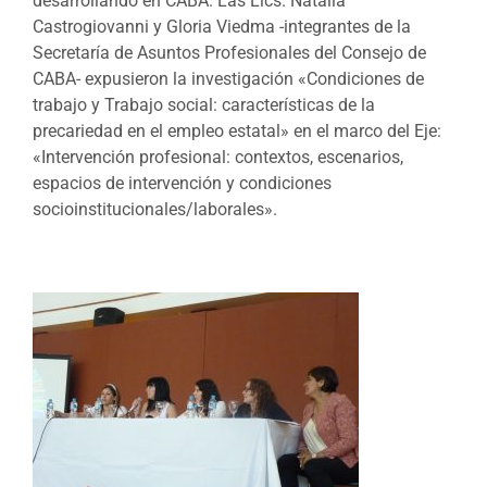
desarrollando en CABA. Las Lics. Natalia
Castrogiovanni y Gloria Viedma -integrantes de la
Secretaría de Asuntos Profesionales del Consejo de
CABA- expusieron la investigación «Condiciones de
trabajo y Trabajo social: características de la
precariedad en el empleo estatal» en el marco del Eje:
«Intervención profesional: contextos, escenarios,
espacios de intervención y condiciones
socioinstitucionales/laborales».