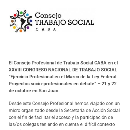
El Consejo Profesional de Trabajo Social CABA en el
XXVIII CONGRESO NACIONAL DE TRABAJO SOCIAL
“Ejercicio Profesional en el Marco de la Ley Federal.
Proyectos socio-profesionales en debate” – 21 y 22
de octubre en San Juan.
Desde este Consejo Profesional hemos viajado con un
micro organizado desde la Secretaría de Acción Social
con el fin de facilitar el acceso y la participación de
las/os colegas teniendo en cuenta el difícil contexto