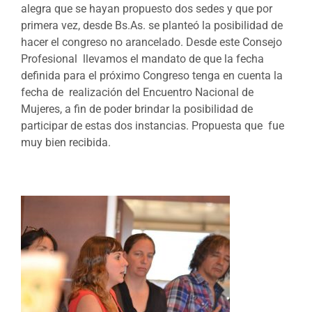
alegra que se hayan propuesto dos sedes y que por
primera vez, desde Bs.As. se planteó la posibilidad de
hacer el congreso no arancelado. Desde este Consejo
Profesional llevamos el mandato de que la fecha
definida para el próximo Congreso tenga en cuenta la
fecha de realización del Encuentro Nacional de
Mujeres, a fin de poder brindar la posibilidad de
participar de estas dos instancias. Propuesta que fue
muy bien recibida.