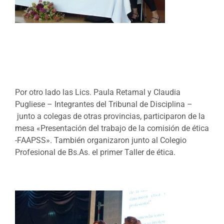
Por otro lado las Lics. Paula Retamal y Claudia
Pugliese – Integrantes del Tribunal de Disciplina –
junto a colegas de otras provincias, participaron de la
mesa «Presentación del trabajo de la comisión de ética
-FAAPSS». También organizaron junto al Colegio
Profesional de Bs.As. el primer Taller de ética.