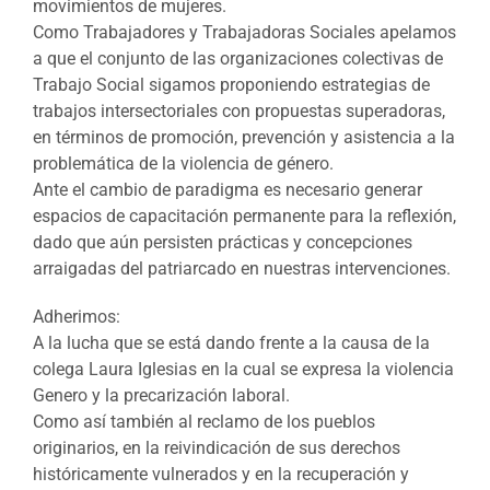
movimientos de mujeres.
Como Trabajadores y Trabajadoras Sociales apelamos
a que el conjunto de las organizaciones colectivas de
Trabajo Social sigamos proponiendo estrategias de
trabajos intersectoriales con propuestas superadoras,
en términos de promoción, prevención y asistencia a la
problemática de la violencia de género.
Ante el cambio de paradigma es necesario generar
espacios de capacitación permanente para la reflexión,
dado que aún persisten prácticas y concepciones
arraigadas del patriarcado en nuestras intervenciones.
Adherimos:
A la lucha que se está dando frente a la causa de la
colega Laura Iglesias en la cual se expresa la violencia
Genero y la precarización laboral.
Como así también al reclamo de los pueblos
originarios, en la reivindicación de sus derechos
históricamente vulnerados y en la recuperación y