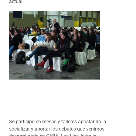
actual.
Se participó en mesas y talleres apostando a
socializar y aportar los debates que venimos