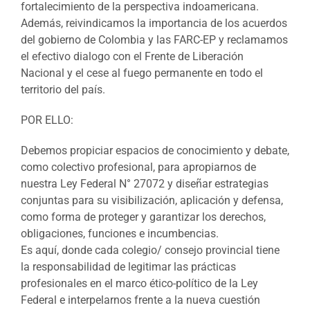
fortalecimiento de la perspectiva indoamericana.
Además, reivindicamos la importancia de los acuerdos
del gobierno de Colombia y las FARC-EP y reclamamos
el efectivo dialogo con el Frente de Liberación
Nacional y el cese al fuego permanente en todo el
territorio del país.
POR ELLO:
Debemos propiciar espacios de conocimiento y debate,
como colectivo profesional, para apropiarnos de
nuestra Ley Federal N° 27072 y diseñar estrategias
conjuntas para su visibilización, aplicación y defensa,
como forma de proteger y garantizar los derechos,
obligaciones, funciones e incumbencias.
Es aquí, donde cada colegio/ consejo provincial tiene
la responsabilidad de legitimar las prácticas
profesionales en el marco ético-político de la Ley
Federal e interpelarnos frente a la nueva cuestión