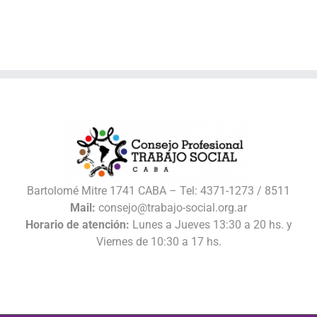
Bartolomé Mitre 1741 CABA – Tel: 4371-1273 / 8511
Mail:
consejo@trabajo-social.org.ar
Horario de atención:
Lunes a Jueves 13:30 a 20 hs. y
Viernes de 10:30 a 17 hs.