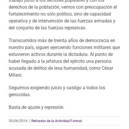
trabajo junto a los sectores populares y con los
derechos de la población, vemos con preocupación el
fortalecimiento no sólo político, sino de capacidad
operativa y de intervención de las fuerzas armadas y
del conjunto de las fuerzas represivas.
Transcurridos más de treinta años de democracia en
nuestro país, siguen ejerciendo funciones militares que
estuvieron activos durante la dictadura. Al punto de
haber llegado a la jefatura del ejército una persona
acusada de delitos de lesa humanidad, como César
Milani.
Seguimos exigiendo juicio y castigo a todos los
genocidas.
Basta de ajuste y represión.
30/06/2016
|
Retiradxs de la Actividad Formal