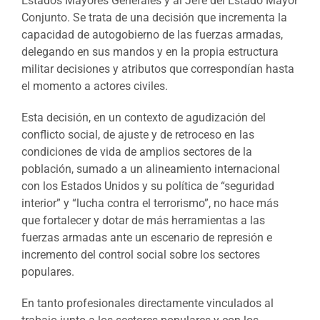
Estados Mayores Generales y al Jefe del Estado Mayor
Conjunto. Se trata de una decisión que incrementa la
capacidad de autogobierno de las fuerzas armadas,
delegando en sus mandos y en la propia estructura
militar decisiones y atributos que correspondían hasta
el momento a actores civiles.
Esta decisión, en un contexto de agudización del
conflicto social, de ajuste y de retroceso en las
condiciones de vida de amplios sectores de la
población, sumado a un alineamiento internacional
con los Estados Unidos y su política de “seguridad
interior” y “lucha contra el terrorismo”, no hace más
que fortalecer y dotar de más herramientas a las
fuerzas armadas ante un escenario de represión e
incremento del control social sobre los sectores
populares.
En tanto profesionales directamente vinculados al