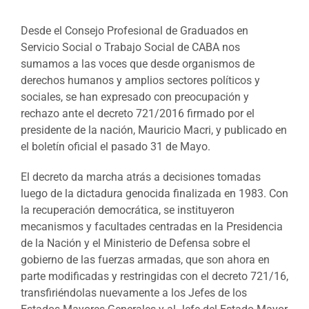
Desde el Consejo Profesional de Graduados en
Servicio Social o Trabajo Social de CABA nos
sumamos a las voces que desde organismos de
derechos humanos y amplios sectores políticos y
sociales, se han expresado con preocupación y
rechazo ante el decreto 721/2016 firmado por el
presidente de la nación, Mauricio Macri, y publicado en
el boletín oficial el pasado 31 de Mayo.
El decreto da marcha atrás a decisiones tomadas
luego de la dictadura genocida finalizada en 1983. Con
la recuperación democrática, se instituyeron
mecanismos y facultades centradas en la Presidencia
de la Nación y el Ministerio de Defensa sobre el
gobierno de las fuerzas armadas, que son ahora en
parte modificadas y restringidas con el decreto 721/16,
transfiriéndolas nuevamente a los Jefes de los