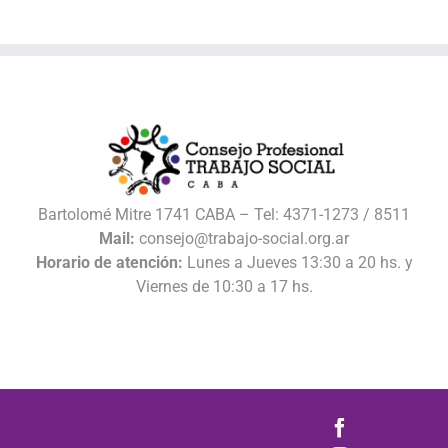
Bartolomé Mitre 1741 CABA – Tel: 4371-1273 / 8511
Mail:
consejo@trabajo-social.org.ar
Horario de atención:
Lunes a Jueves 13:30 a 20 hs. y
Viernes de 10:30 a 17 hs.
Facebook