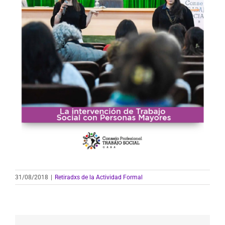
31/08/2018
|
Retiradxs de la Actividad Formal