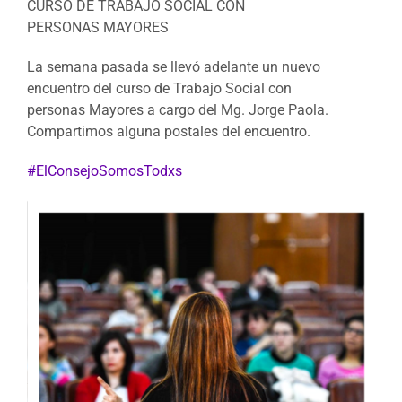
CURSO DE TRABAJO SOCIAL CON
PERSONAS
MAYORES
La semana pasada se llevó adelante un nuevo
encuentro del curso de Trabajo Social con
personas
Mayores
a cargo del Mg. Jorge Paola.
Compartimos alguna postales del encuentro.
#
ElConsejoSomosTodxs