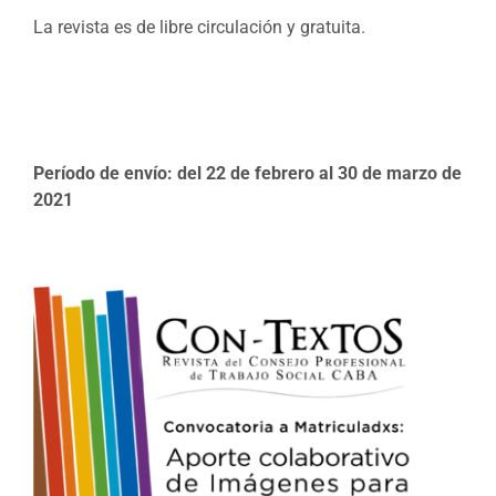
La revista es de libre circulación y gratuita.
Período de envío: del 22 de febrero al 30 de marzo de
2021