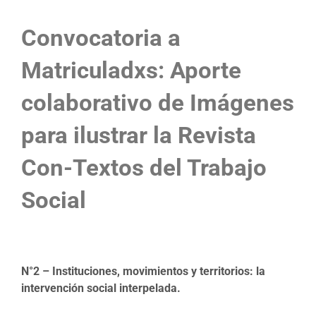
Convocatoria a
Matriculadxs:
Aporte
colaborativo de Imágenes
para ilustrar la
Revista
Con-Textos del Trabajo
Social
N°2 – Instituciones, movimientos y territorios: la
intervención social interpelada.