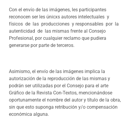
Con el envío de las imágenes, les participantes
reconocen ser les únicxs autores intelectuales y
físicos de las producciones y responsables por la
autenticidad de las mismas frente al Consejo
Profesional, por cualquier reclamo que pudiera
generarse por parte de terceros.
Asimismo, el envío de las imágenes implica la
autorización de la reproducción de las mismas y
podrán ser utilizadas por el Consejo para el arte
Gráfico de la Revista Con-Textos, mencionándose
oportunamente el nombre del autor y título de la obra,
sin que esto suponga retribución y/o compensación
económica alguna.