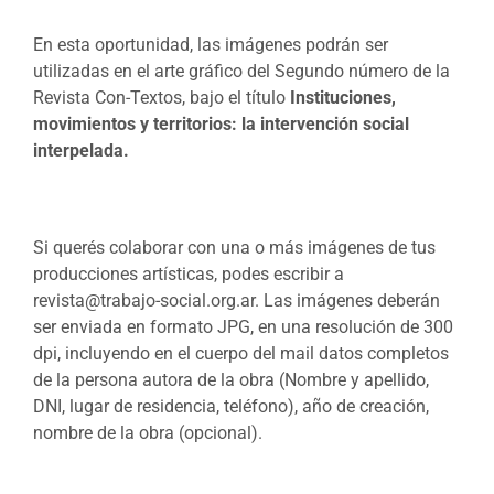
En esta oportunidad, las imágenes podrán ser
utilizadas en el arte gráfico del Segundo número de la
Revista Con-Textos, bajo el título
Instituciones,
movimientos y territorios: la intervención social
interpelada.
Si querés colaborar con una o más imágenes de tus
producciones artísticas, podes escribir a
revista@trabajo-social.org.ar. Las imágenes deberán
ser enviada en formato JPG, en una resolución de 300
dpi, incluyendo en el cuerpo del mail datos completos
de la persona autora de la obra (Nombre y apellido,
DNI, lugar de residencia, teléfono), año de creación,
nombre de la obra (opcional).