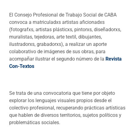
El Consejo Profesional de Trabajo Social de CABA
convoca a matriculadxs artistas aficionadxs
(fotografxs, artistas plásticxs, pintorxs, diseñadorxs,
muralistas, tejedoras, arte textil, dibujantes,
ilustradorxs, grabadorxs), a realizar un aporte
colaborativo de imágenes de sus obras, para
acompañar ilustrar el segundo número de la
Revista
Con-Textos
Se trata de una convocatoria que tiene por objeto
explorar los lenguajes visuales propios desde el
colectivo profesional, recuperando prácticas artísticas
que hablen de diversos territorios, sujetos políticos y
problemáticas sociales.