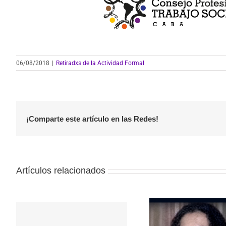
06/08/2018
|
Retiradxs de la Actividad Formal
¡Comparte este artículo en las Redes!
Artículos relacionados