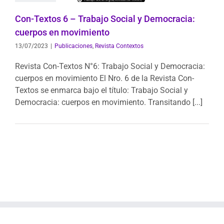
Contextos
Con-Textos 6 – Trabajo Social y Democracia:
cuerpos en movimiento
13/07/2023
|
Publicaciones
,
Revista Contextos
Revista Con-Textos N°6: Trabajo Social y Democracia:
cuerpos en movimiento El Nro. 6 de la Revista Con-
Textos se enmarca bajo el título: Trabajo Social y
Democracia: cuerpos en movimiento. Transitando [...]