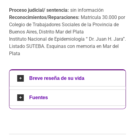
Proceso judicial/ sentencia:
sin información
Reconocimientos/Reparaciones:
Matricula 30.000 por
Colegio de Trabajadores Sociales de la Provincia de
Buenos Aires, Distrito Mar del Plata
Instituto Nacional de Epidemiología “ Dr. Juan H. Jara”.
Listado SUTEBA. Esquinas con memoria en Mar del
Plata
Breve reseña de su vida
Fuentes