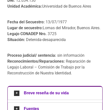
DNI:
12.034.130
Unidad Académica:
Universidad de Buenos Aires
Fecha del Secuestro:
13/07/1977
Lugar de secuestro:
Lomas del Mirador, Buenos Aires.
Legajo CONADEP Nro.
3725
Situación:
Detenida-desaparecida
Proceso judicial/ sentencia:
sin información
Reconocimientos/Reparaciones:
Reparación de
Legajo Laboral – Comisión de Trabajo por la
Reconstrucción de Nuestra Identidad.
Breve reseña de su vida
Fuentes