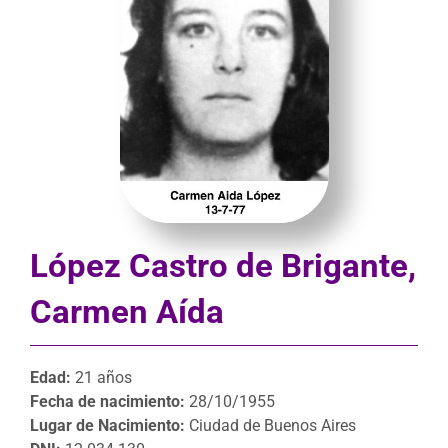
López Castro de Brigante,
Carmen Aída
Edad:
21 años
Fecha de nacimiento:
28/10/1955
Lugar de Nacimiento:
Ciudad de Buenos Aires