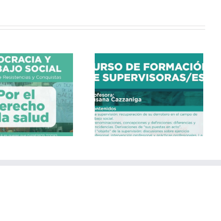
CURSO DE FORMACIÓN
DE SUPERVISORAS