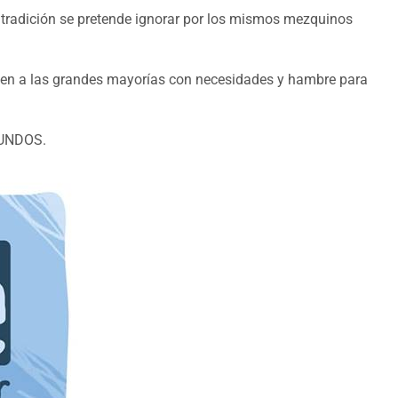
 tradición se pretende ignorar por los mismos mezquinos
ienen a las grandes mayorías con necesidades y hambre para
MUNDOS.