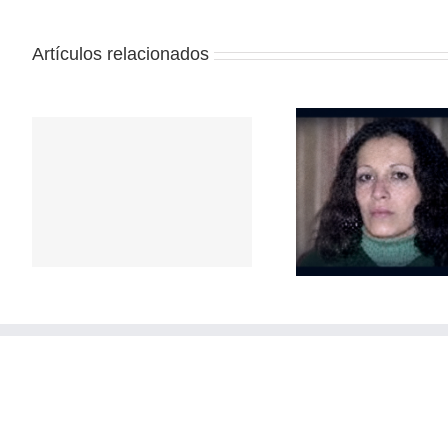
Artículos relacionados
Repudio a 