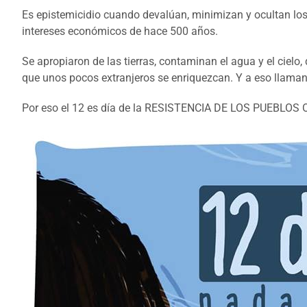
Es epistemicidio cuando devalúan, minimizan y ocultan los
intereses económicos de hace 500 años.
Se apropiaron de las tierras, contaminan el agua y el cie
que unos pocos extranjeros se enriquezcan. Y a eso llaman 
Por eso el 12 es día de la RESISTENCIA DE LOS PUE