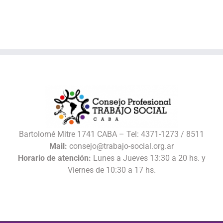
Bartolomé Mitre 1741 CABA – Tel: 4371-1273 / 8511
Mail:
consejo@trabajo-social.org.ar
Horario de atención:
Lunes a Jueves 13:30 a 20 hs. y
Viernes de 10:30 a 17 hs.