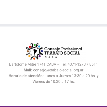
Bartolomé Mitre 1741 CABA – Tel: 4371-1273 / 8511
Mail:
consejo@trabajo-social.org.ar
Horario de atención:
Lunes a Jueves 13:30 a 20 hs. y
Viernes de 10:30 a 17 hs.