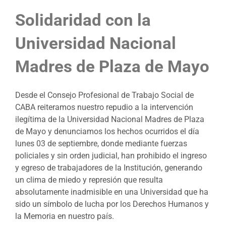
Solidaridad con la
Universidad Nacional
Madres de Plaza de Mayo
Desde el Consejo Profesional de Trabajo Social de
CABA reiteramos nuestro repudio a la intervención
ilegítima de la Universidad Nacional Madres de Plaza
de Mayo y denunciamos los hechos ocurridos el día
lunes 03 de septiembre, donde mediante fuerzas
policiales y sin orden judicial, han prohibido el ingreso
y egreso de trabajadores de la Institución, generando
un clima de miedo y represión que resulta
absolutamente inadmisible en una Universidad que ha
sido un símbolo de lucha por los Derechos Humanos y
la Memoria en nuestro país.