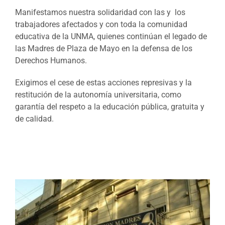
Manifestamos nuestra solidaridad con las y los
trabajadores afectados y con toda la comunidad
educativa de la UNMA, quienes continúan el legado de
las Madres de Plaza de Mayo en la defensa de los
Derechos Humanos.
Exigimos el cese de estas acciones represivas y la
restitución de la autonomía universitaria, como
garantía del respeto a la educación pública, gratuita y
de calidad.