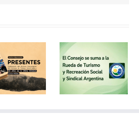
El Consejo se suma a la
Rueda de Turismo y
Recreación Social y
Sindical Argentina