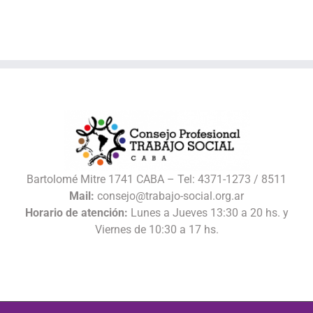
Bartolomé Mitre 1741 CABA – Tel: 4371-1273 / 8511
Mail:
consejo@trabajo-social.org.ar
Horario de atención:
Lunes a Jueves 13:30 a 20 hs. y
Viernes de 10:30 a 17 hs.