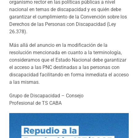
organismo rector en las políticas públicas a nivel
nacional en temas de discapacidad y es quién debe
garantizar el cumplimiento de la Convención sobre los
Derechos de las Personas con Discapacidad (Ley
26.378).
Más allá del anuncio en la modificación de la
resolución mencionada en cuanto a la terminología,
consideramos que el Estado Nacional debe garantizar
el acceso a las PNC destinadas a las personas con
discapacidad facilitando en forma inmediata el acceso
a las mismas.
Grupo de Discapacidad – Consejo
Profesional de TS CABA