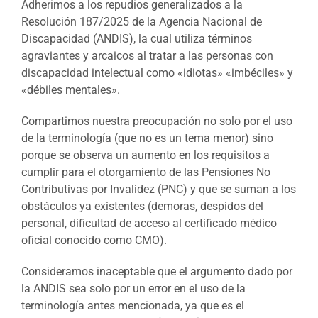
Adherimos a los repudios generalizados a la
Resolución 187/2025 de la Agencia Nacional de
Discapacidad (ANDIS), la cual utiliza términos
agraviantes y arcaicos al tratar a las personas con
discapacidad intelectual como «idiotas» «imbéciles» y
«débiles mentales».
Compartimos nuestra preocupación no solo por el uso
de la terminología (que no es un tema menor) sino
porque se observa un aumento en los requisitos a
cumplir para el otorgamiento de las Pensiones No
Contributivas por Invalidez (PNC) y que se suman a los
obstáculos ya existentes (demoras, despidos del
personal, dificultad de acceso al certificado médico
oficial conocido como CMO).
Consideramos inaceptable que el argumento dado por
la ANDIS sea solo por un error en el uso de la
terminología antes mencionada, ya que es el