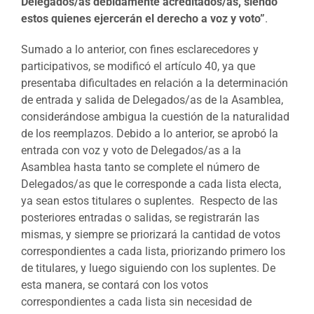
Delegados/as debidamente acreditados/as, siendo
estos quienes ejercerán el derecho a voz y voto”
.
Sumado a lo anterior, con fines esclarecedores y
participativos, se modificó el artículo 40, ya que
presentaba dificultades en relación a la determinación
de entrada y salida de Delegados/as de la Asamblea,
considerándose ambigua la cuestión de la naturalidad
de los reemplazos. Debido a lo anterior, se aprobó la
entrada con voz y voto de Delegados/as a la
Asamblea hasta tanto se complete el número de
Delegados/as que le corresponde a cada lista electa,
ya sean estos titulares o suplentes. Respecto de las
posteriores entradas o salidas, se registrarán las
mismas, y siempre se priorizará la cantidad de votos
correspondientes a cada lista, priorizando primero los
de titulares, y luego siguiendo con los suplentes. De
esta manera, se contará con los votos
correspondientes a cada lista sin necesidad de