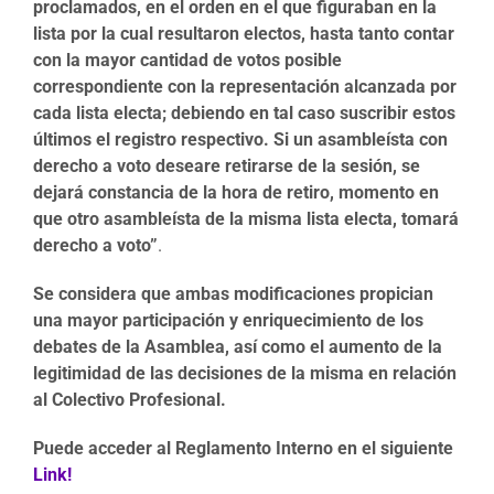
proclamados, en el orden en el que figuraban en la
lista por la cual resultaron electos, hasta tanto contar
con la mayor cantidad de votos posible
correspondiente con la representación alcanzada por
cada lista electa; debiendo en tal caso suscribir estos
últimos el registro respectivo. Si un asambleísta con
derecho a voto deseare retirarse de la sesión, se
dejará constancia de la hora de retiro, momento en
que otro asambleísta de la misma lista electa, tomará
derecho a voto”
.
Se considera que ambas modificaciones propician
una mayor participación y enriquecimiento de los
debates de la Asamblea, así como el aumento de la
legitimidad de las decisiones de la misma en relación
al Colectivo Profesional.
Puede acceder al Reglamento Interno en el siguiente
Link!