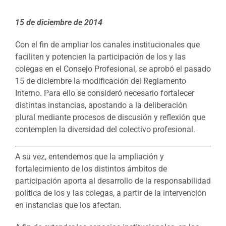
15 de diciembre de 2014
Con el fin de ampliar los canales institucionales que
faciliten y potencien la participación de los y las
colegas en el Consejo Profesional, se aprobó el pasado
15 de diciembre la modificación del Reglamento
Interno. Para ello se consideró necesario fortalecer
distintas instancias, apostando a la deliberación
plural mediante procesos de discusión y reflexión que
contemplen la diversidad del colectivo profesional.
A su vez, entendemos que la ampliación y
fortalecimiento de los distintos ámbitos de
participación aporta al desarrollo de la responsabilidad
política de los y las colegas, a partir de la intervención
en instancias que los afectan.