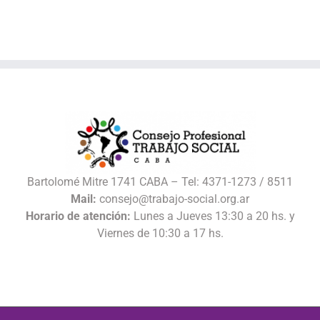
Bartolomé Mitre 1741 CABA – Tel: 4371-1273 / 8511
Mail:
consejo@trabajo-social.org.ar
Horario de atención:
Lunes a Jueves 13:30 a 20 hs. y
Viernes de 10:30 a 17 hs.