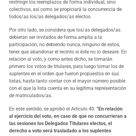
restringir los reemplazos de forma individual, sino
colectivos, así como se propiciará la concurrencia de
todos/as los/as delegados/as electos.
Por otro lado, se considera que los/as delegados/as
debieran ser invitados de forma amplia a la
participación, no debiendo nunca, ninguno de estos,
tener que abandonar el recinto si éste no lo deseare. En
relación al voto, y como antes dicho, se tomarán
primero los votos de titulares, para luego tomar los de
suplentes en el orden que fueron propuestos en sus
listas, hasta tanto contar con el mayor número posible
con el que la lista cuenta en su legítima representación
de matriculados/as.
En este sentido, se aprobó el Artículo 40:
“En relación
al ejercicio del voto, en caso de que no concurrieran a
las sesiones los Delegados Titulares electos, el
derecho a voto será trasladado a los suplentes