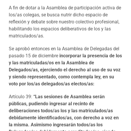
A fin de dotar a la Asamblea de participación activa de
los/as colegas, se busca nutrir dicho espacio de
reflexión y debate sobre nuestro colectivo profesional,
habilitando los espacios deliberativos de los y las
matriculados/as.
Se aprobó entonces en la Asamblea de Delegadas del
pasado 15 de diciembre
incorporar la presencia de los
y las matriculadas/os en la Asamblea de
Delegados/as, ejerciendo el derecho al uso de su voz
y siendo representado, como contempla ley, en su
voto por los/as delegados/as electos/as:
Artículo 39:
“Las sesiones de Asamblea serán
públicas, pudiendo ingresar al recinto de
deliberaciones todos/as los y las matriculados/as
debidamente identificados/as, con derecho a voz en
la misma. Asimismo ingresarán todos/as los