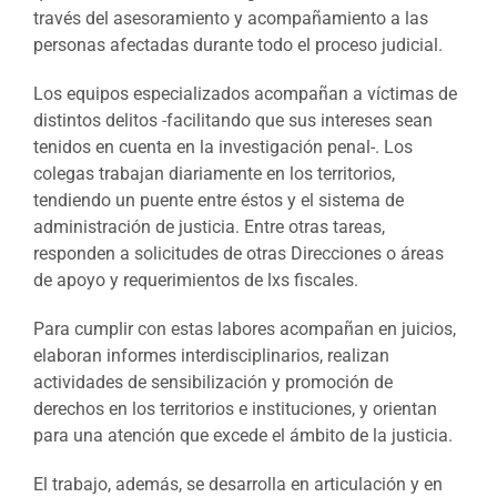
través del asesoramiento y acompañamiento a las
personas afectadas durante todo el proceso judicial.
Los equipos especializados acompañan a víctimas de
distintos delitos -facilitando que sus intereses sean
tenidos en cuenta en la investigación penal-. Los
colegas trabajan diariamente en los territorios,
tendiendo un puente entre éstos y el sistema de
administración de justicia. Entre otras tareas,
responden a solicitudes de otras Direcciones o áreas
de apoyo y requerimientos de lxs fiscales.
Para cumplir con estas labores acompañan en juicios,
elaboran informes interdisciplinarios, realizan
actividades de sensibilización y promoción de
derechos en los territorios e instituciones, y orientan
para una atención que excede el ámbito de la justicia.
El trabajo, además, se desarrolla en articulación y en