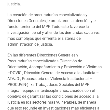
justicia.
La creación de procuradurías especializadas y
Direcciones Generales jerarquizaron la atención y el
funcionamiento del MPF. Todo esto favorece la
investigación penal y atiende las demandas cada vez
más complejas que enfrenta el sistema de
administración de justicia.
En las diferentes Direcciones Generales y
Procuradurías especializadas (Dirección de
Orientación, Acompañamiento y Protección a Víctimas
–DOVIC-, Dirección General de Acceso a la Justicia –
ATAJO-, Procuraduría de Violencia Institucional –
PROCUVIN-) lxs Trabajadorxs Sociales del MPF
integran equipos interdisciplinarios, creados con el
objetivo de garantizar las condiciones de acceso a la
justicia en los sectores más vulnerables, de manera
que esto redunde en investigaciones más eficientes a