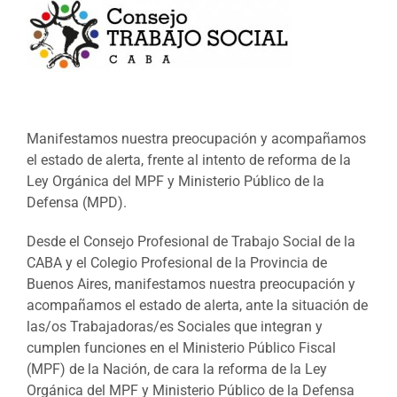
Manifestamos nuestra preocupación y acompañamos
el estado de alerta, frente al intento de reforma de la
Ley Orgánica del MPF y Ministerio Público de la
Defensa (MPD).
Desde el Consejo Profesional de Trabajo Social de la
CABA y el Colegio Profesional de la Provincia de
Buenos Aires, manifestamos nuestra preocupación y
acompañamos el estado de alerta, ante la situación de
las/os Trabajadoras/es Sociales que integran y
cumplen funciones en el Ministerio Público Fiscal
(MPF) de la Nación, de cara la reforma de la Ley
Orgánica del MPF y Ministerio Público de la Defensa