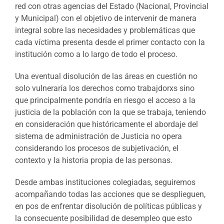
red con otras agencias del Estado (Nacional, Provincial
y Municipal) con el objetivo de intervenir de manera
integral sobre las necesidades y problemáticas que
cada víctima presenta desde el primer contacto con la
institución como a lo largo de todo el proceso.
Una eventual disolución de las áreas en cuestión no
solo vulneraría los derechos como trabajdorxs sino
que principalmente pondría en riesgo el acceso a la
justicia de la población con la que se trabaja, teniendo
en consideración que históricamente el abordaje del
sistema de administración de Justicia no opera
considerando los procesos de subjetivación, el
contexto y la historia propia de las personas.
Desde ambas instituciones colegiadas, seguiremos
acompañando todas las acciones que se desplieguen,
en pos de enfrentar disolución de políticas públicas y
la consecuente posibilidad de desempleo que esto