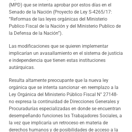
(MPD) que se intenta aprobar por estos días en el
Senado de la Nación (Proyecto de Ley S-4265/17:
“Reformas de las leyes orgánicas del Ministerio
Publico Fiscal de la Nación y del Ministerio Publico de
la Defensa de la Nación”).
Las modificaciones que se quieren implementar
implicarían un avasallamiento en el sistema de justicia
e independencia que tienen estas instituciones
autárquicas.
Resulta altamente preocupante que la nueva ley
orgánica que se intenta sancionar -en reemplazo a la
Ley Orgánica del Ministerio Público Fiscal N° 27148-
no expresa la continuidad de Direcciones Generales y
Procuradurías especializadas en donde se encuentran
desempeñando funciones lxs Trabajadores Sociales, a
la vez que implicaría un retroceso en materia de
derechos humanos y de posibilidades de acceso a la