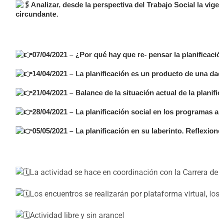
Analizar, desde la perspectiva del Trabajo Social la vi
circundante.
07/04/2021 – ¿Por qué hay que re- pensar la planificaci
14/04/2021 – La planificación es un producto de una da
21/04/2021 – Balance de la situación actual de la planif
28/04/2021 – La planificación social en los programas 
05/05/2021 – La planificación en su laberinto. Reflexion
La actividad se hace en coordinación con la Carrera de 
Los encuentros se realizarán por plataforma virtual, los
Actividad libre y sin arancel