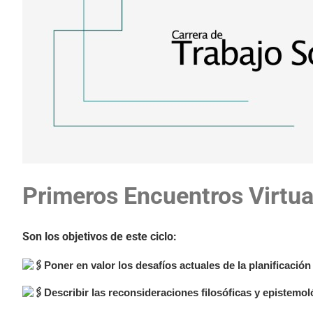
Primeros Encuentros Virtual
Son los objetivos de este ciclo:
Poner en valor los desafíos actuales de la planificación
Describir las reconsideraciones filosóficas y epistemol