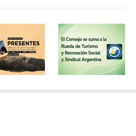
El Consejo se suma a la
Rueda de Turismo y
Recreación Social y
Sindical Argentina