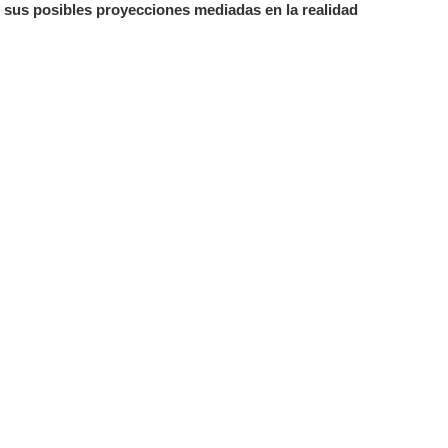
l y sus posibles proyecciones mediadas en la realidad