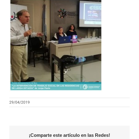
29/04/2019
¡Comparte este artículo en las Redes!