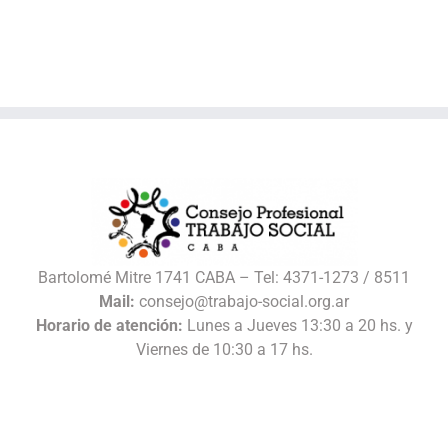
Bartolomé Mitre 1741 CABA – Tel: 4371-1273 / 8511
Mail:
consejo@trabajo-social.org.ar
Horario de atención:
Lunes a Jueves 13:30 a 20 hs. y
Viernes de 10:30 a 17 hs.