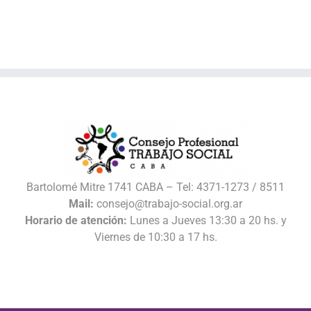
Bartolomé Mitre 1741 CABA – Tel: 4371-1273 / 8511
Mail:
consejo@trabajo-social.org.ar
Horario de atención:
Lunes a Jueves 13:30 a 20 hs. y
Viernes de 10:30 a 17 hs.