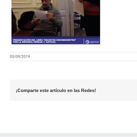
05/09/2019
¡Comparte este artículo en las Redes!