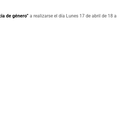
cia de género”
a realizarse el día Lunes 17 de abril de 18 a