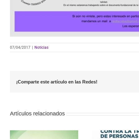
07/04/2017
|
Noticias
¡Comparte este artículo en las Redes!
Artículos relacionados