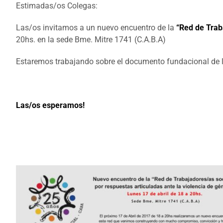
Estimadas/os Colegas:
Las/os invitamos a un nuevo encuentro de la
“Red de Traba
20hs. en la sede Bme. Mitre 1741 (C.A.B.A)
Estaremos trabajando sobre el documento fundacional de 
Las/os esperamos!