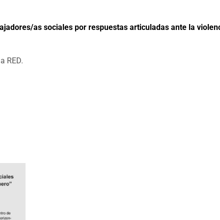
jadores/as sociales por respuestas articuladas ante la violen
la RED.