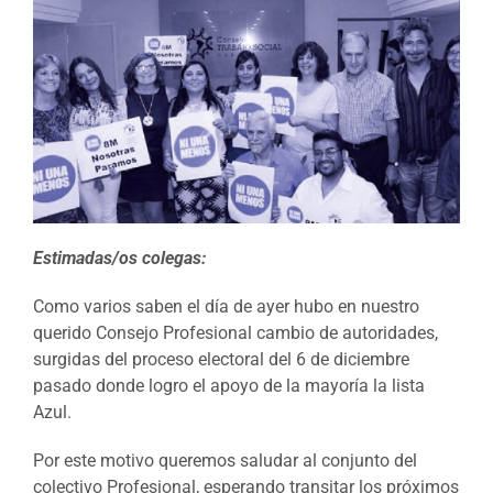
Estimadas/os colegas:
Como varios saben el día de ayer hubo en nuestro
querido Consejo Profesional cambio de autoridades,
surgidas del proceso electoral del 6 de diciembre
pasado donde logro el apoyo de la mayoría la lista
Azul.
Por este motivo queremos saludar al conjunto del
colectivo Profesional, esperando transitar los próximos