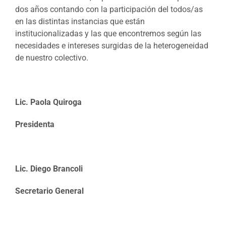
dos años contando con la participación del todos/as
en las distintas instancias que están
institucionalizadas y las que encontremos según las
necesidades e intereses surgidas de la heterogeneidad
de nuestro colectivo.
Lic. Paola Quiroga
Presidenta
Lic. Diego Brancoli
Secretario General