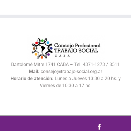
Bartolomé Mitre 1741 CABA – Tel: 4371-1273 / 8511
Mail:
consejo@trabajo-social.org.ar
Horario de atención:
Lunes a Jueves 13:30 a 20 hs. y
Viernes de 10:30 a 17 hs.
Facebook