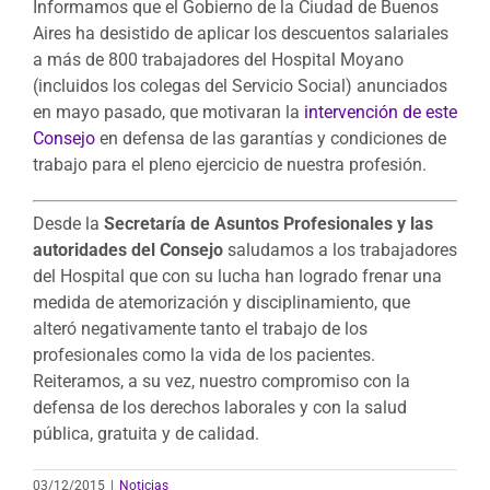
Informamos que el Gobierno de la Ciudad de Buenos
Aires ha desistido de aplicar los descuentos salariales
a más de 800 trabajadores del Hospital Moyano
(incluidos los colegas del Servicio Social) anunciados
en mayo pasado, que motivaran la
intervención de este
Consejo
en defensa de las garantías y condiciones de
trabajo para el pleno ejercicio de nuestra profesión.
Desde la
Secretaría de Asuntos Profesionales y las
autoridades del Consejo
saludamos a los trabajadores
del Hospital que con su lucha han logrado frenar una
medida de atemorización y disciplinamiento, que
alteró negativamente tanto el trabajo de los
profesionales como la vida de los pacientes.
Reiteramos, a su vez, nuestro compromiso con la
defensa de los derechos laborales y con la salud
pública, gratuita y de calidad.
03/12/2015
|
Noticias